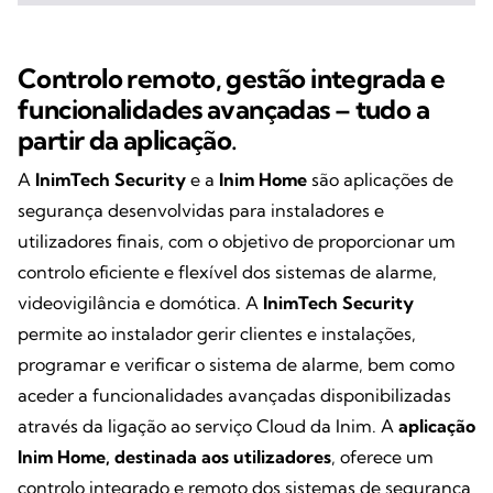
Controlo remoto, gestão integrada e
funcionalidades avançadas – tudo a
partir da aplicação
.
A
InimTech Security
e a
Inim Home
são aplicações de
segurança desenvolvidas para instaladores e
utilizadores finais, com o objetivo de proporcionar um
controlo eficiente e flexível dos sistemas de alarme,
videovigilância e domótica. A
InimTech Security
permite ao instalador gerir clientes e instalações,
programar e verificar o sistema de alarme, bem como
aceder a funcionalidades avançadas disponibilizadas
através da ligação ao serviço Cloud da Inim. A
aplicação
Inim Home, destinada aos utilizadores
, oferece um
controlo integrado e remoto dos sistemas de segurança