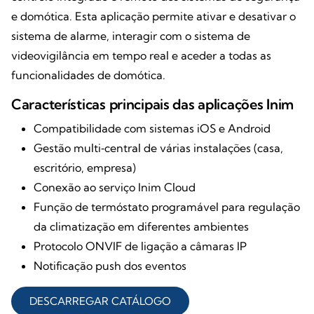
e domótica. Esta aplicação permite ativar e desativar o
sistema de alarme, interagir com o sistema de
videovigilância em tempo real e aceder a todas as
funcionalidades de domótica.
Características principais das aplicações Inim
Compatibilidade com sistemas iOS e Android
Gestão multi‑central de várias instalações (casa,
escritório, empresa)
Conexão ao serviço Inim Cloud
Função de termóstato programável para regulação
da climatização em diferentes ambientes
Protocolo ONVIF de ligação a câmaras IP
Notificação push dos eventos
DESCARREGAR CATÁLOGO