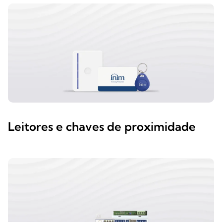
Leitores e chaves de proximidade