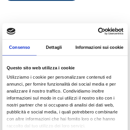
Explore todos os produtos
Consenso
Dettagli
Informazioni sui cookie
Inim Home
Questo sito web utilizza i cookie
Utilizziamo i cookie per personalizzare contenuti ed
annunci, per fornire funzionalità dei social media e per
analizzare il nostro traffico. Condividiamo inoltre
InimTech Security
informazioni sul modo in cui utilizzi il nostro sito con i
nostri partner che si occupano di analisi dei dati web,
pubblicità e social media, i quali potrebbero combinarle
con altre informazioni che hai fornito loro o che hanno
raccolto dal tuo utilizzo dei loro servizi.