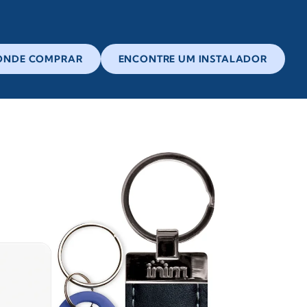
ONDE COMPRAR
ENCONTRE UM INSTALADOR