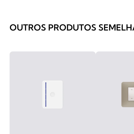
OUTROS PRODUTOS SEMELH