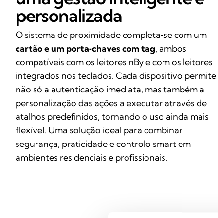
personalizada
O sistema de proximidade completa‑se com um
cartão e um porta‑chaves com tag
, ambos
compatíveis com os leitores nBy e com os leitores
integrados nos teclados. Cada dispositivo permite
não só a autenticação imediata, mas também a
personalização das ações a executar através de
atalhos predefinidos, tornando o uso ainda mais
flexível. Uma solução ideal para combinar
segurança, praticidade e controlo smart em
ambientes residenciais e profissionais.