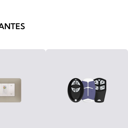
ANTES