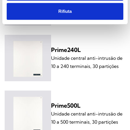
Unidade central anti-intrusão de
10 a 120 terminais, 20 partições
Rifiuta
Prime240L
Unidade central anti-intrusão de
10 a 240 terminais, 30 partições
Prime500L
Unidade central anti-intrusão de
10 a 500 terminais, 30 partições