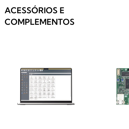
ACESSÓRIOS E
COMPLEMENTOS