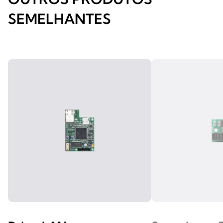
SEMELHANTES