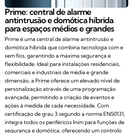
Prime: central de alarme
antintrusão e domótica híbrida
para espaços médios e grandes
Prime é uma central de alarme antintrusão e
domótica híbrida que combina tecnologia com e
sem fios, garantindo a máxima segurança e
flexibilidade. Ideal para instalações residenciais,
comerciais e industriais de média e grande
dimensão, a Prime oferece um elevado nível de
personalização através de uma programação
avançada, permitindo a criação de eventos e
ações à medida de cada necessidade. Com
certificação de grau 3 segundo a norma EN50131,
integra todos os periféricos Inim para funções de
segurança e domótica, oferecendo um controlo