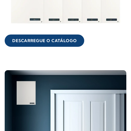
DESCARREGUE O CATÁLOGO