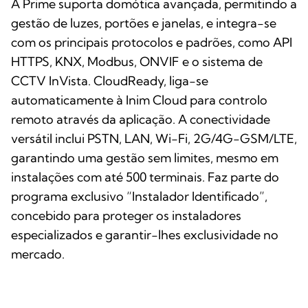
A Prime suporta domótica avançada, permitindo a
gestão de luzes, portões e janelas, e integra-se
com os principais protocolos e padrões, como API
HTTPS, KNX, Modbus, ONVIF e o sistema de
CCTV InVista. CloudReady, liga-se
automaticamente à Inim Cloud para controlo
remoto através da aplicação. A conectividade
versátil inclui PSTN, LAN, Wi-Fi, 2G/4G-GSM/LTE,
garantindo uma gestão sem limites, mesmo em
instalações com até 500 terminais. Faz parte do
programa exclusivo “Instalador Identificado”,
concebido para proteger os instaladores
especializados e garantir-lhes exclusividade no
mercado.