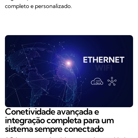
completo e personalizado.
Conetividade avançada e
integração completa para um
sistema sempre conectado