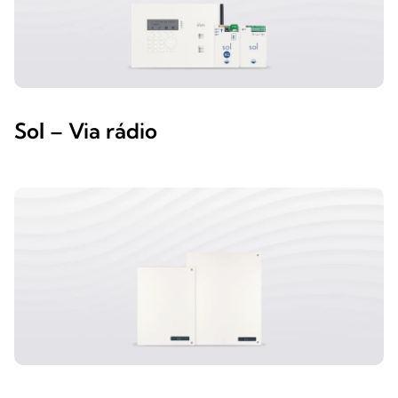
Sol – Via rádio