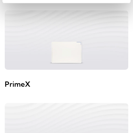
PrimeX