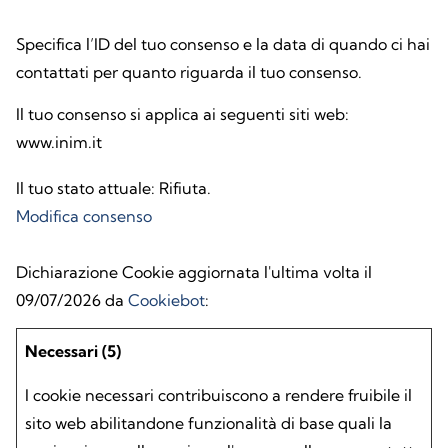
Specifica l’ID del tuo consenso e la data di quando ci hai
contattati per quanto riguarda il tuo consenso.
Il tuo consenso si applica ai seguenti siti web:
www.inim.it
Il tuo stato attuale: Rifiuta.
Modifica consenso
Dichiarazione Cookie aggiornata l'ultima volta il
09/07/2026 da
Cookiebot
:
Necessari (5)
I cookie necessari contribuiscono a rendere fruibile il
sito web abilitandone funzionalità di base quali la