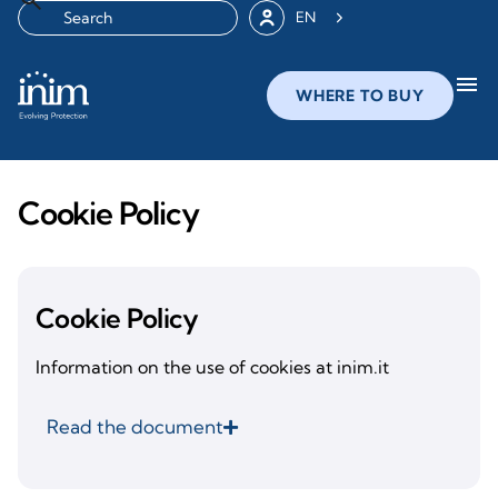
EN
menu
WHERE TO BUY
Cookie Policy
Cookie Policy
Information on the use of cookies at inim.it
Read the document