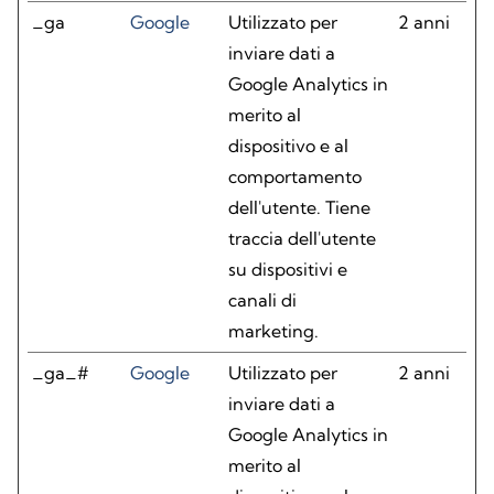
_ga
Google
Utilizzato per
2 anni
inviare dati a
Google Analytics in
merito al
dispositivo e al
comportamento
dell'utente. Tiene
traccia dell'utente
su dispositivi e
canali di
marketing.
_ga_#
Google
Utilizzato per
2 anni
inviare dati a
Google Analytics in
merito al