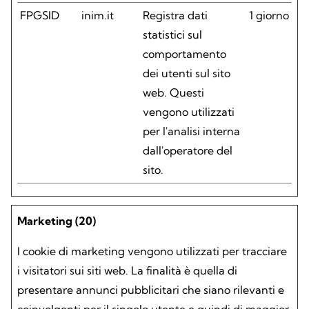
FPGSID
inim.it
Registra dati
1 giorno
statistici sul
comportamento
dei utenti sul sito
web. Questi
vengono utilizzati
per l'analisi interna
dall'operatore del
sito.
Marketing (20)
I cookie di marketing vengono utilizzati per tracciare
i visitatori sui siti web. La finalità è quella di
presentare annunci pubblicitari che siano rilevanti e