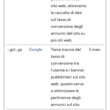
sito web, attraverso
la raccolta di dati
sul tasso di
conversione degli
annunci del sito su
più siti web.
_gcl_gs
Google
Tiene traccia del
3 mesi
tasso di
conversione tra
l'utente e i banner
pubblicitari sul sito
web: questo serve
a ottimizzare la
pertinenza degli
annunci sul sito.