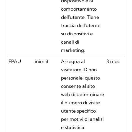
dispositivo e al
comportamento
dell'utente. Tiene
traccia dell'utente
su dispositivi e
canali di
marketing.
FPAU
inim.it
Assegna al
3 mesi
visitatore ID non
personale: questo
consente al sito
web di determinare
il numero di visite
utente specifico
per motivi di analisi
e statistica.