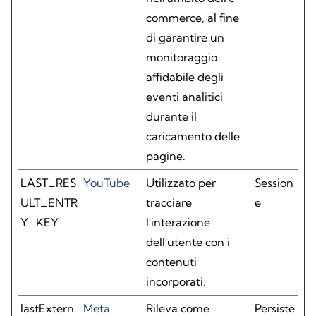
commerce, al fine
di garantire un
monitoraggio
affidabile degli
eventi analitici
durante il
caricamento delle
pagine.
LAST_RES
YouTube
Utilizzato per
Session
ULT_ENTR
tracciare
e
Y_KEY
l'interazione
dell'utente con i
contenuti
incorporati.
lastExtern
Meta
Rileva come
Persiste