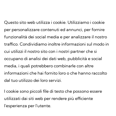
Questo sito web utilizza i cookie. Utilizziamo i cookie
per personalizzare contenuti ed annunci, per fornire
funzionalità dei social media e per analizzare il nostro
traffico. Condividiamo inoltre informazioni sul modo in
cui utilizzi il nostro sito con i nostri partner che si
occupano di analisi dei dati web, pubblicità e social
media, i quali potrebbero combinarle con altre
informazioni che hai fornito loro o che hanno raccolto
dal tuo utilizzo dei loro servizi.
I cookie sono piccoli file di testo che possono essere
utilizzati dai siti web per rendere più efficiente
l'esperienza per l'utente.