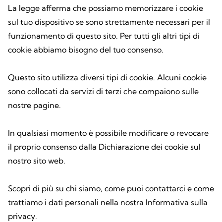
La legge afferma che possiamo memorizzare i cookie
sul tuo dispositivo se sono strettamente necessari per il
funzionamento di questo sito. Per tutti gli altri tipi di
cookie abbiamo bisogno del tuo consenso.
Questo sito utilizza diversi tipi di cookie. Alcuni cookie
sono collocati da servizi di terzi che compaiono sulle
nostre pagine.
In qualsiasi momento è possibile modificare o revocare
il proprio consenso dalla Dichiarazione dei cookie sul
nostro sito web.
Scopri di più su chi siamo, come puoi contattarci e come
trattiamo i dati personali nella nostra Informativa sulla
privacy.