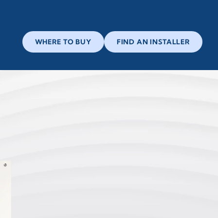
WHERE TO BUY
FIND AN INSTALLER