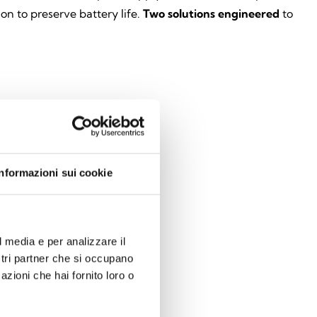
on to preserve battery life.
Two solutions engineered
to
Informazioni sui cookie
l media e per analizzare il
ostri partner che si occupano
azioni che hai fornito loro o