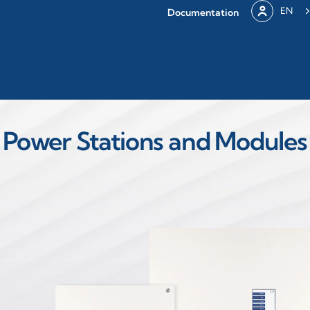
EN
Documentation
Power Stations and Modules