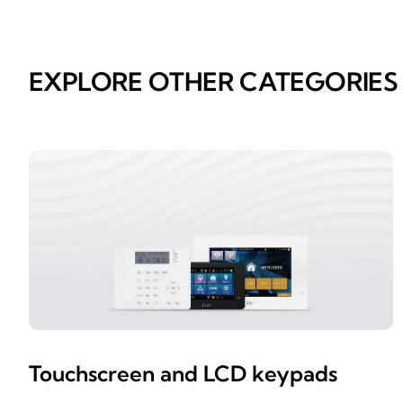
EXPLORE OTHER CATEGORIES
Touchscreen and LCD keypads