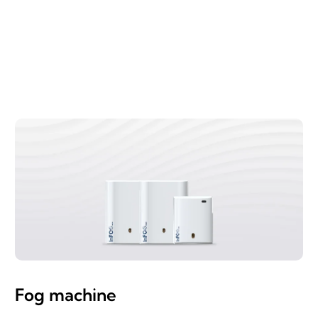
Fog machine