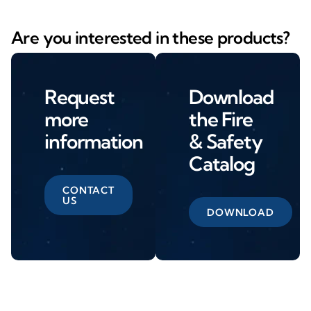
Are you interested in these products?
Request
Download
more
the Fire
information
& Safety
Catalog
CONTACT
US
DOWNLOAD