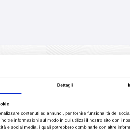
Dettagli
ookie
nalizzare contenuti ed annunci, per fornire funzionalità dei socia
inoltre informazioni sul modo in cui utilizzi il nostro sito con i n
icità e social media, i quali potrebbero combinarle con altre inform