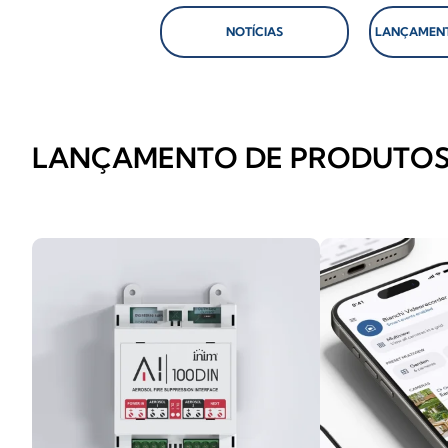
NOTÍCIAS
LANÇAMENT
LANÇAMENTO DE PRODUTO