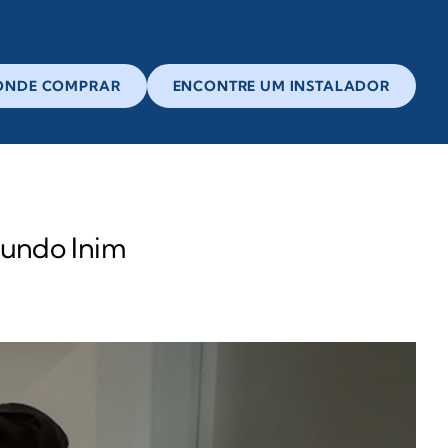
ONDE COMPRAR
ENCONTRE UM INSTALADOR
undo Inim