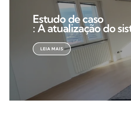
Estudo de caso
: A atualização do sistema 
LEIA MAIS