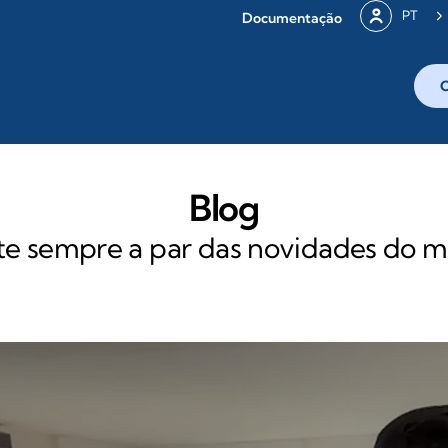
PT
Documentação
Blog
 sempre a par das novidades do m