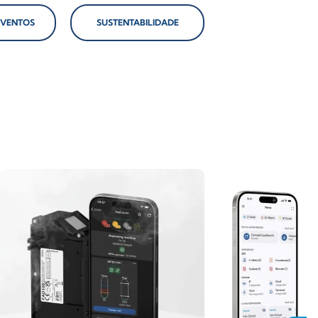
EVENTOS
SUSTENTABILIDADE