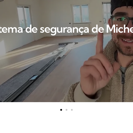
de segurança de Michele Molt