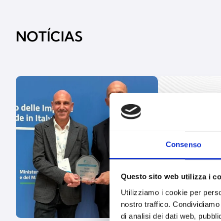
NOTÍCIAS
Consenso
Questo sito web utilizza i c
Utilizziamo i cookie per perso
nostro traffico. Condividiamo 
di analisi dei dati web, pubbl