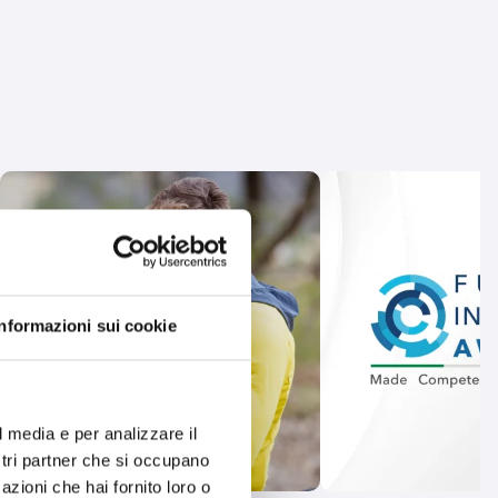
Informazioni sui cookie
l media e per analizzare il
ostri partner che si occupano
azioni che hai fornito loro o