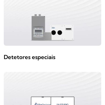
Detetores especiais