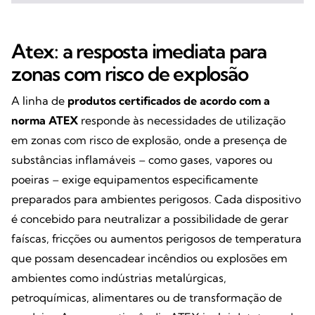
Atex: a resposta imediata para
zonas com risco de explosão
A linha de
produtos certificados de acordo com a
norma ATEX
responde às necessidades de utilização
em zonas com risco de explosão, onde a presença de
substâncias inflamáveis – como gases, vapores ou
poeiras – exige equipamentos especificamente
preparados para ambientes perigosos. Cada dispositivo
é concebido para neutralizar a possibilidade de gerar
faíscas, fricções ou aumentos perigosos de temperatura
que possam desencadear incêndios ou explosões em
ambientes como indústrias metalúrgicas,
petroquímicas, alimentares ou de transformação de