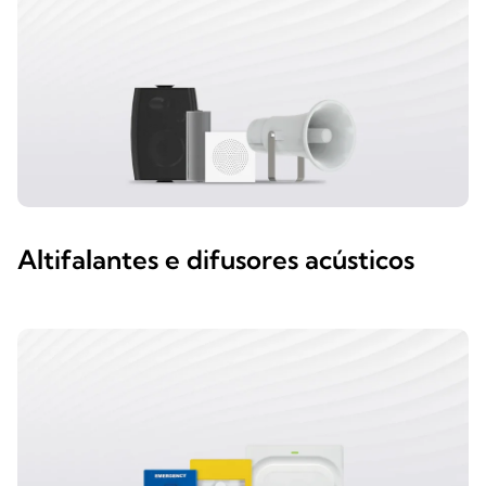
Altifalantes e difusores acústicos