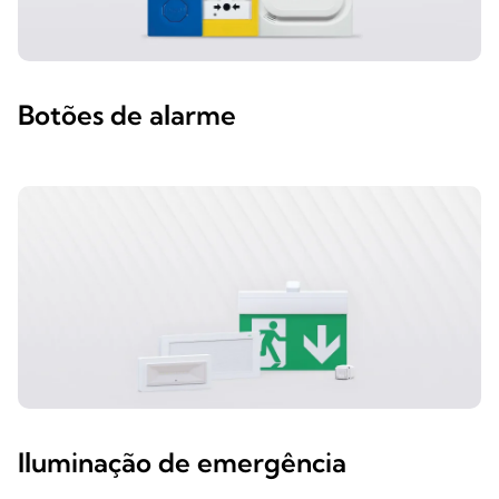
Botões de alarme
Iluminação de emergência