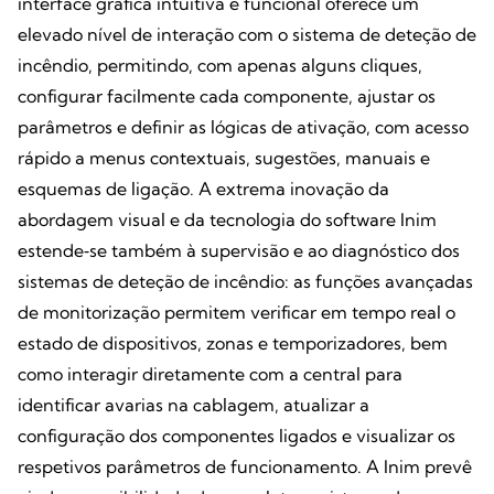
interface gráfica intuitiva e funcional oferece um
elevado nível de interação com o sistema de deteção de
incêndio, permitindo, com apenas alguns cliques,
configurar facilmente cada componente, ajustar os
parâmetros e definir as lógicas de ativação, com acesso
rápido a menus contextuais, sugestões, manuais e
esquemas de ligação. A extrema inovação da
abordagem visual e da tecnologia do software Inim
estende‑se também à supervisão e ao diagnóstico dos
sistemas de deteção de incêndio: as funções avançadas
de monitorização permitem verificar em tempo real o
estado de dispositivos, zonas e temporizadores, bem
como interagir diretamente com a central para
identificar avarias na cablagem, atualizar a
configuração dos componentes ligados e visualizar os
respetivos parâmetros de funcionamento. A Inim prevê