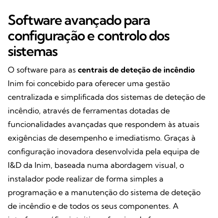
Software avançado para
configuração e controlo dos
sistemas
O software para as
centrais de deteção de incêndio
Inim foi concebido para oferecer uma gestão
centralizada e simplificada dos sistemas de deteção de
incêndio, através de ferramentas dotadas de
funcionalidades avançadas que respondem às atuais
exigências de desempenho e imediatismo. Graças à
configuração inovadora desenvolvida pela equipa de
I&D da Inim, baseada numa abordagem visual, o
instalador pode realizar de forma simples a
programação e a manutenção do sistema de deteção
de incêndio e de todos os seus componentes. A