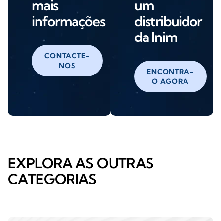
mais
um
informações
distribuidor
da Inim
CONTACTE-
NOS
ENCONTRA-
O AGORA
EXPLORA AS OUTRAS
CATEGORIAS