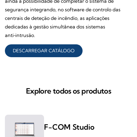
ainda a possibilidade de completar o sistema de
segurança integrando, no software de controlo das
centrais de deteção de incêndio, as aplicações
dedicadas à gestão simultânea dos sistemas
anti‑intrusão.
DESCARREGAR CATÁLOGO
Explore todos os produtos
F-COM Studio