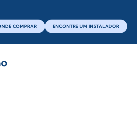
ONDE COMPRAR
ENCONTRE UM INSTALADOR
ão