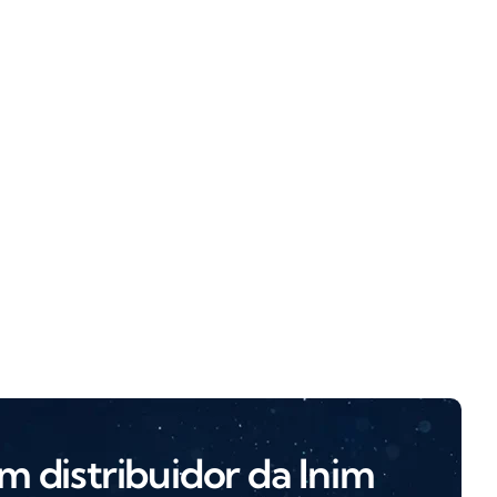
m distribuidor da Inim