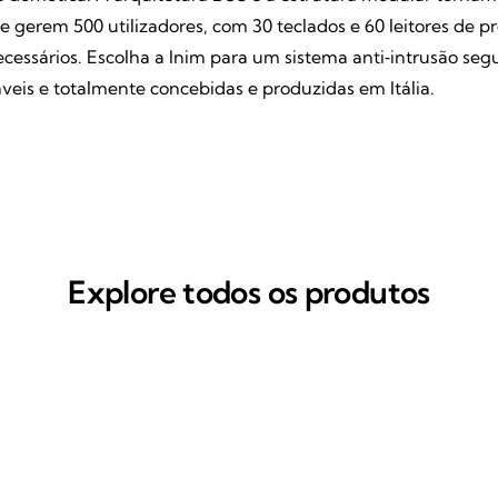
e gerem 500 utilizadores, com 30 teclados e 60 leitores de 
necessários. Escolha a Inim para um sistema anti‑intrusão se
iáveis e totalmente concebidas e produzidas em Itália.
Explore todos os produtos