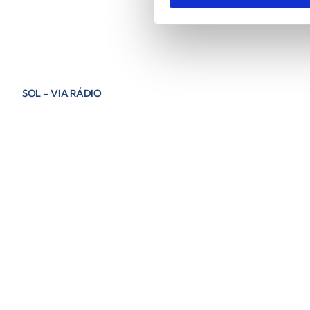
SOL – VIA RÁDIO