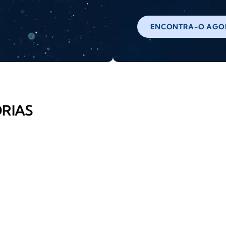
ENCONTRA-O AGO
RIAS