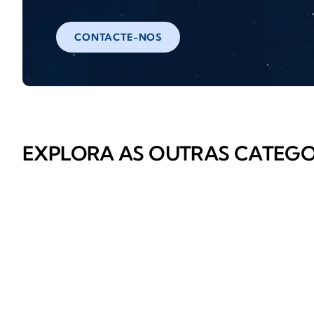
CONTACTE-NOS
EXPLORA AS OUTRAS CATEGO