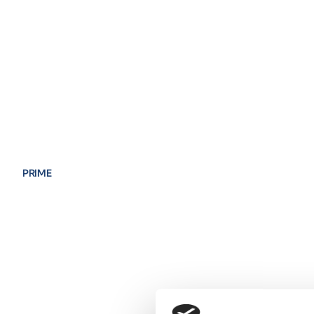
PRIME