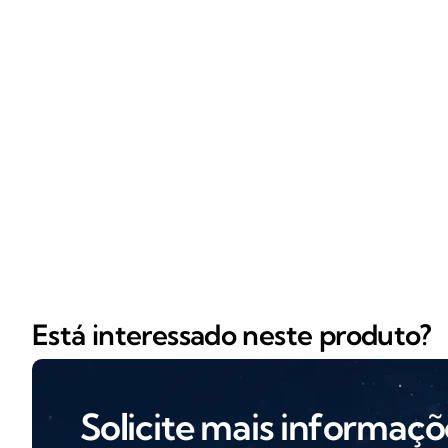
Está interessado neste produto?
Solicite mais informaçõ