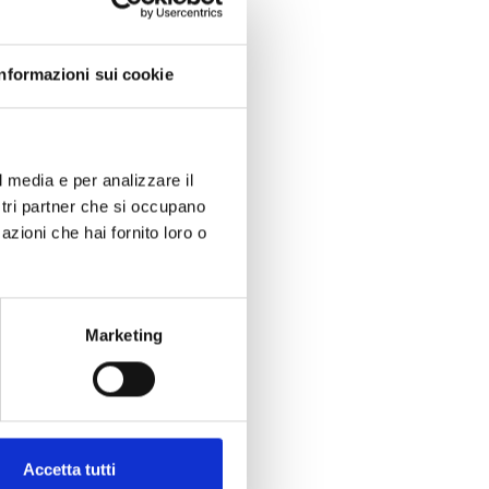
Informazioni sui cookie
l media e per analizzare il
ostri partner che si occupano
azioni che hai fornito loro o
Marketing
Accetta tutti