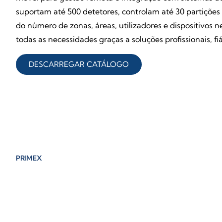
suportam até 500 detetores, controlam até 30 partições 
do número de zonas, áreas, utilizadores e dispositivos 
todas as necessidades graças a soluções profissionais, f
DESCARREGAR CATÁLOGO
PRIMEX