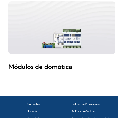
Módulos de domótica
Contactos
Política de Privacidade
Suporte
Política de Cookies