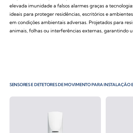
elevada imunidade a falsos alarmes graças a tecnologi
ideais para proteger residências, escritórios e ambiente
em condições ambientais adversas. Projetados para res
animais, folhas ou interferências externas, garantindo 
SENSORES E DETETORES DE MOVIMENTO PARA INSTALAÇÃO E