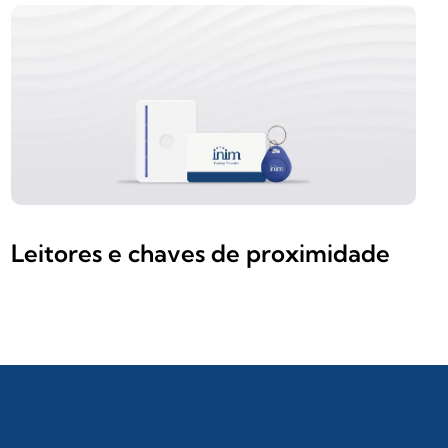
Leitores e chaves de proximidade