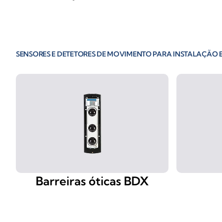
SENSORES E DETETORES DE MOVIMENTO PARA INSTALAÇÃO 
Barreiras óticas BDX