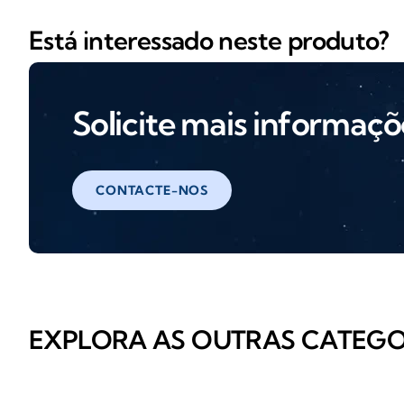
Está interessado neste produto?
Solicite mais informaçõ
CONTACTE-NOS
EXPLORA AS OUTRAS CATEGO