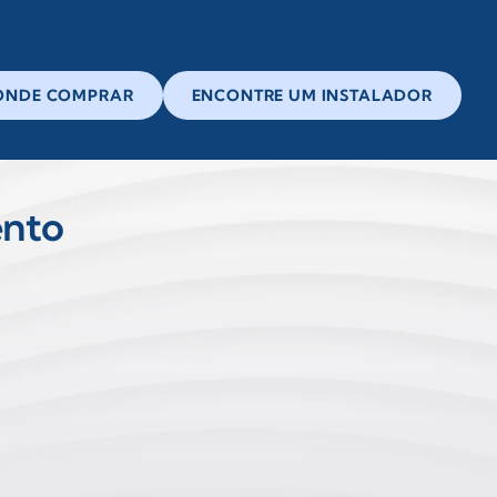
ONDE COMPRAR
ENCONTRE UM INSTALADOR
ento