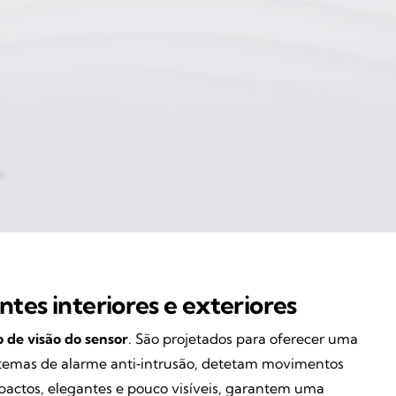
tes interiores e exteriores
 de visão do sensor
. São projetados para oferecer uma
sistemas de alarme anti‑intrusão, detetam movimentos
pactos, elegantes e pouco visíveis, garantem uma