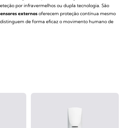
eteção por infravermelhos ou dupla tecnologia. São
sensores externos
oferecem proteção contínua mesmo
es, distinguem de forma eficaz o movimento humano de