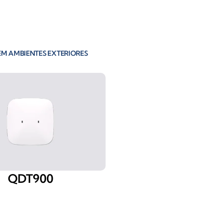
EM AMBIENTES EXTERIORES
QDT900