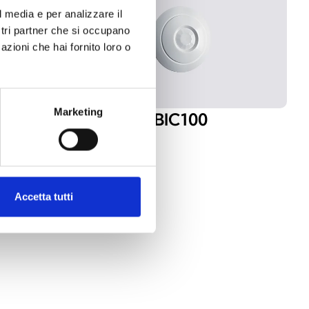
l media e per analizzare il
ostri partner che si occupano
azioni che hai fornito loro o
Marketing
0
BIC100
Accetta tutti