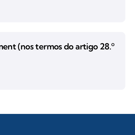
nt (nos termos do artigo 28.º