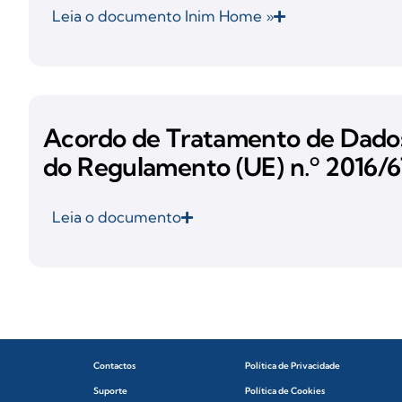
Leia o documento Inim Home »
Acordo de Tratamento de Dados 
do Regulamento (UE) n.º 2016/67
Leia o documento
Contactos
Política de Privacidade
Suporte
Política de Cookies