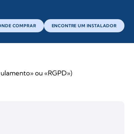
ONDE COMPRAR
ENCONTRE UM INSTALADOR
Regulamento» ou «RGPD»)