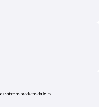
ões sobre os produtos da Inim