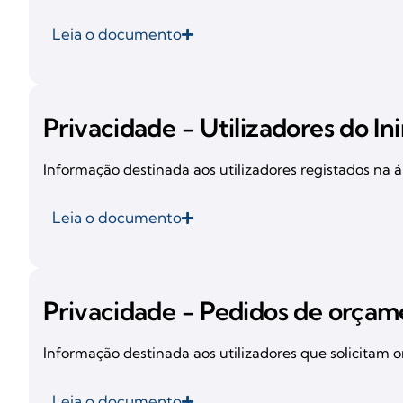
Leia o documento
Privacidade - Utilizadores do I
Informação destinada aos utilizadores registados na 
Leia o documento
Privacidade - Pedidos de orça
Informação destinada aos utilizadores que solicitam 
Leia o documento