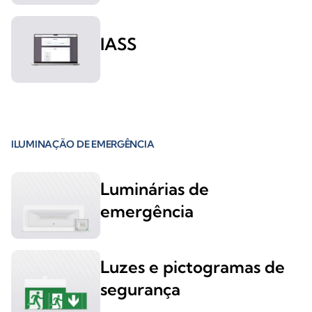
IASS
ILUMINAÇÃO DE EMERGÊNCIA
Luminárias de
emergência
Luzes e pictogramas de
segurança