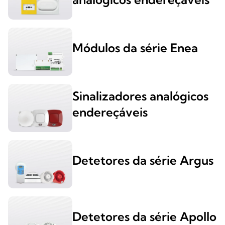
Módulos da série Enea
Sinalizadores analógicos
endereçáveis
Detetores da série Argus
Detetores da série Apollo