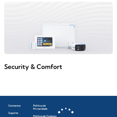
Security & Comfort
Contactos
Política de
Privacidade
Suporte
Política de Cookies