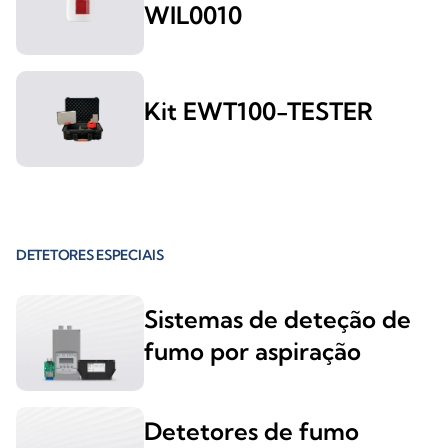
WIL0010
Kit EWT100-TESTER
DETETORES ESPECIAIS
Sistemas de deteção de
fumo por aspiração
Detetores de fumo