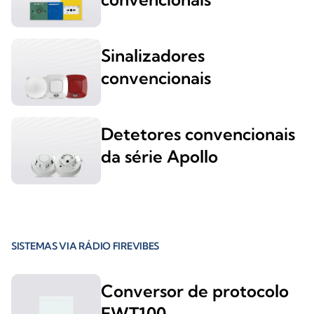
Sinalizadores
convencionais
Detetores convencionais
da série Apollo
SISTEMAS VIA RÁDIO FIREVIBES
Conversor de protocolo
EWT100