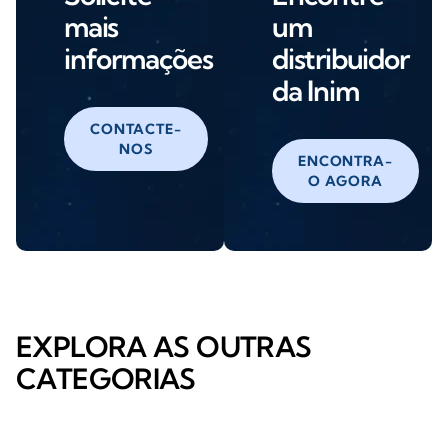
mais
um
informações
distribuidor
da Inim
CONTACTE-
NOS
ENCONTRA-
O AGORA
EXPLORA AS OUTRAS
CATEGORIAS