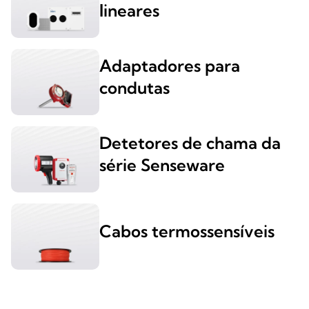
lineares
Adaptadores para
condutas
Detetores de chama da
série Senseware
Cabos termossensíveis