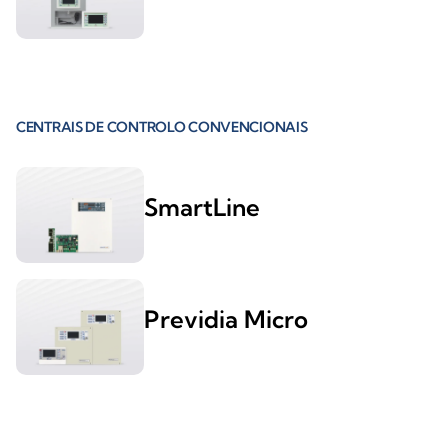
CENTRAIS DE CONTROLO CONVENCIONAIS
SmartLine
Previdia Micro