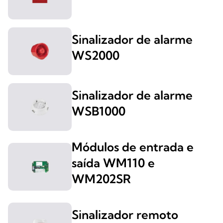
Sinalizador de alarme
WS2000
Sinalizador de alarme
WSB1000
Módulos de entrada e
saída WM110 e
WM202SR
Sinalizador remoto