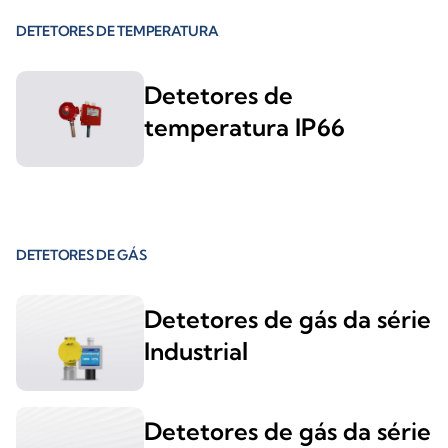
DETETORES DE TEMPERATURA
Detetores de
temperatura IP66
DETETORES DE GÁS
Detetores de gás da série
Industrial
Detetores de gás da série