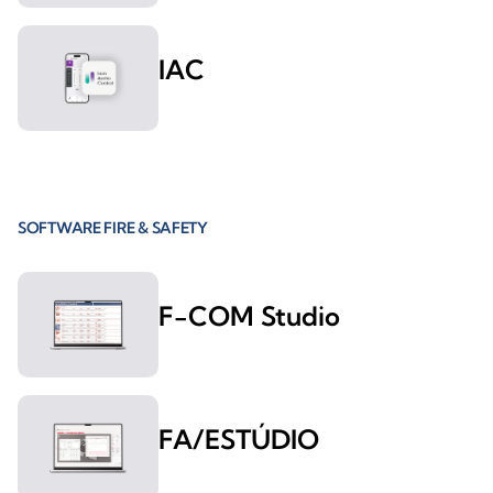
IAC
SOFTWARE FIRE & SAFETY
F-COM Studio
FA/ESTÚDIO