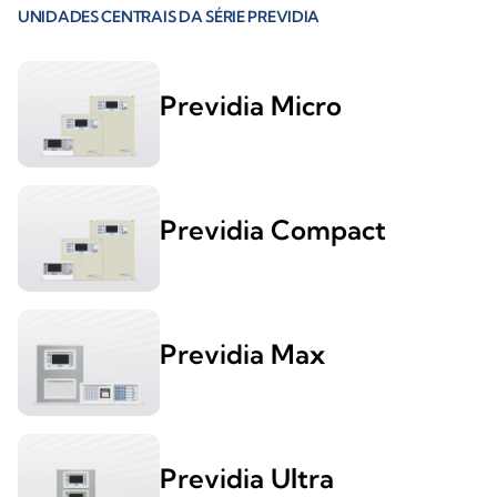
UNIDADES CENTRAIS DA SÉRIE PREVIDIA
Previdia Micro
Previdia Compact
Previdia Max
Previdia Ultra