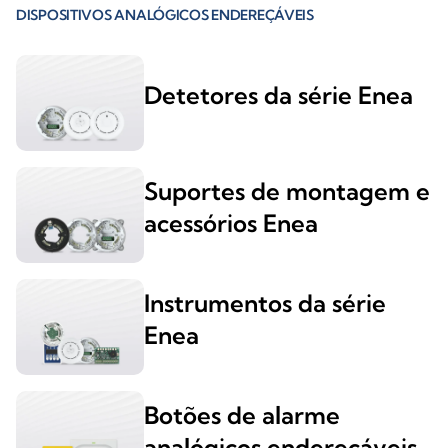
DISPOSITIVOS ANALÓGICOS ENDEREÇÁVEIS
Detetores da série Enea
Suportes de montagem e
acessórios Enea
Instrumentos da série
Enea
Botões de alarme
analógicos endereçáveis