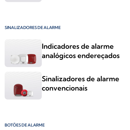
SINALIZADORES DE ALARME
Indicadores de alarme
analógicos endereçados
Sinalizadores de alarme
convencionais
BOTÕES DE ALARME