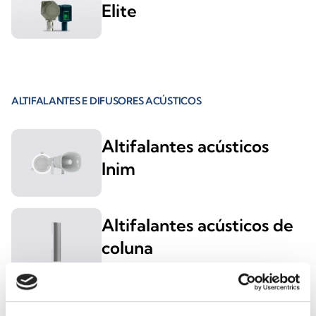
Elite
ALTIFALANTES E DIFUSORES ACÚSTICOS
Altifalantes acústicos
Inim
Altifalantes acústicos de
coluna
Altifalantes acústicos de