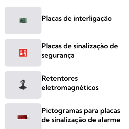
Placas de interligação
Placas de sinalização de
segurança
Retentores
eletromagnéticos
Pictogramas para placas
de sinalização de alarme