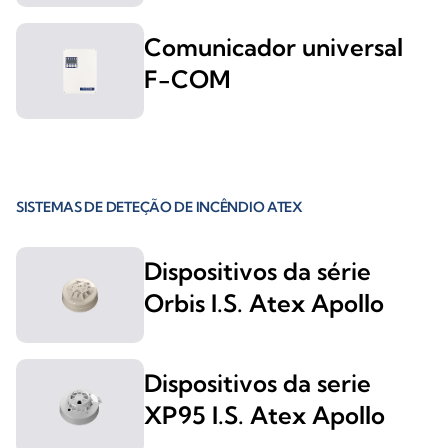
Comunicador universal
F-COM
SISTEMAS DE DETEÇÃO DE INCÊNDIO ATEX
Dispositivos da série
Orbis I.S. Atex Apollo
Dispositivos da serie
XP95 I.S. Atex Apollo