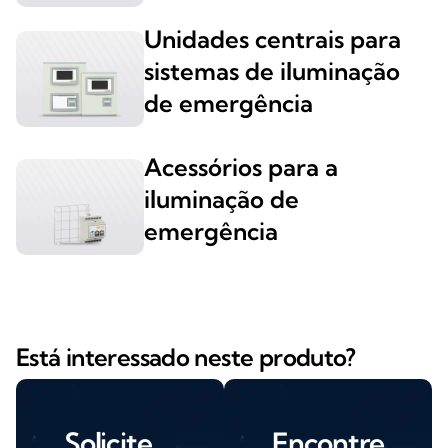
Unidades centrais para
sistemas de iluminação
de emergência
Acessórios para a
iluminação de
emergência
Está interessado neste produto?
Solicite
Encontre