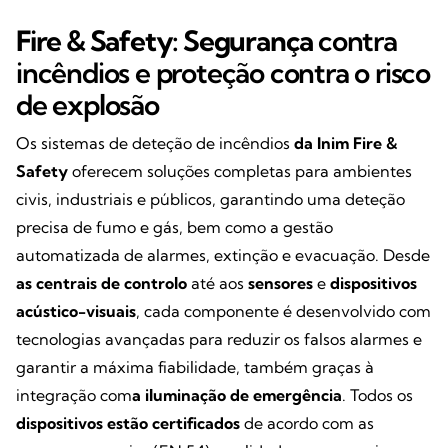
Fire & Safety: Segurança
contra
incêndios e proteção contra o risco
de explosão
Os sistemas de deteção de incêndios
da Inim Fire &
Safety
oferecem soluções completas para ambientes
civis, industriais e públicos, garantindo uma deteção
precisa de fumo e gás, bem como a gestão
automatizada de alarmes, extinção e evacuação. Desde
as centrais de controlo
até aos
sensores
e
dispositivos
acústico-visuais
, cada componente é desenvolvido com
tecnologias avançadas para reduzir os falsos alarmes e
garantir a máxima fiabilidade, também graças à
integração com
a iluminação de emergência
. Todos os
dispositivos estão
certificados
de acordo com as