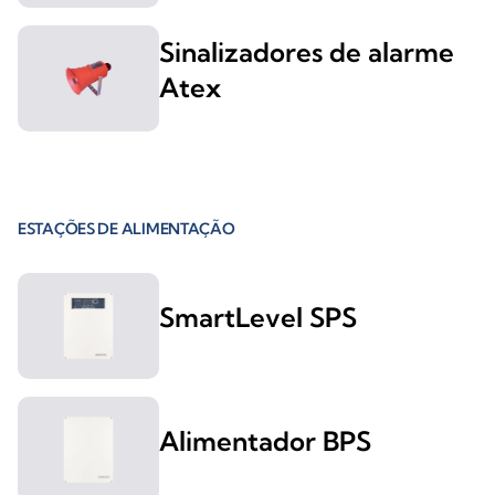
Sinalizadores de alarme
Atex
ESTAÇÕES DE ALIMENTAÇÃO
SmartLevel SPS
Alimentador BPS