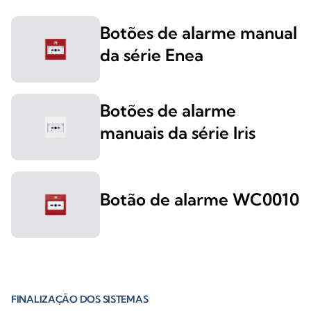
Botões de alarme manual
da série Enea
Botões de alarme
manuais da série Iris
Botão de alarme WC0010
FINALIZAÇÃO DOS SISTEMAS