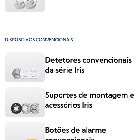
DISPOSITIVOS CONVENCIONAIS
Detetores convencionais
da série Iris
Suportes de montagem e
acessórios Iris
Botões de alarme
convencionais