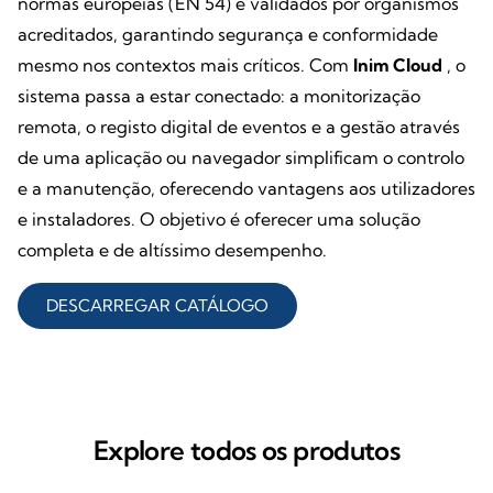
normas europeias (EN 54) e validados por organismos
acreditados, garantindo segurança e conformidade
mesmo nos contextos mais críticos. Com
Inim Cloud
, o
sistema passa a estar conectado: a monitorização
remota, o registo digital de eventos e a gestão através
de uma aplicação ou navegador simplificam o controlo
e a manutenção, oferecendo vantagens aos utilizadores
e instaladores. O objetivo é oferecer uma solução
completa e de altíssimo desempenho.
DESCARREGAR CATÁLOGO
Explore todos os produtos