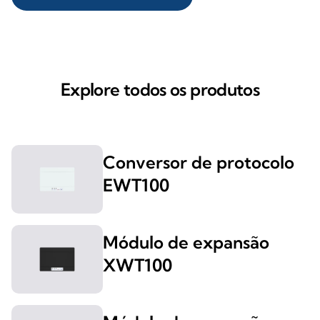
Explore todos os produtos
Conversor de protocolo
EWT100
Módulo de expansão
XWT100