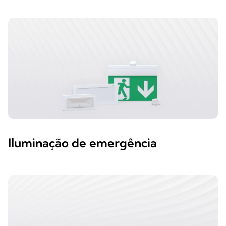
Iluminação de emergência