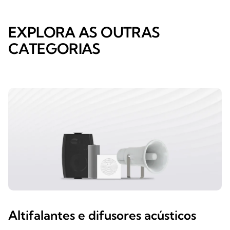
EXPLORA AS OUTRAS
CATEGORIAS
Altifalantes e difusores acústicos