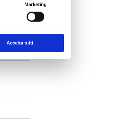
Marketing
Accetta tutti