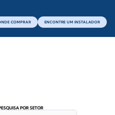
ONDE COMPRAR
ENCONTRE UM INSTALADOR
PESQUISA POR SETOR