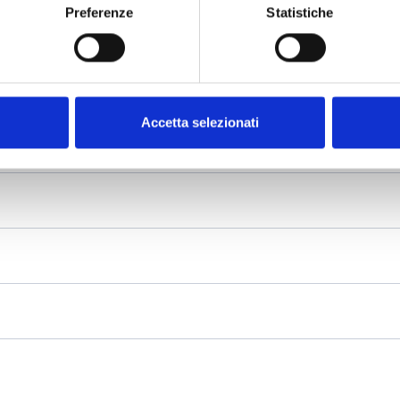
Preferenze
Statistiche
Accetta selezionati