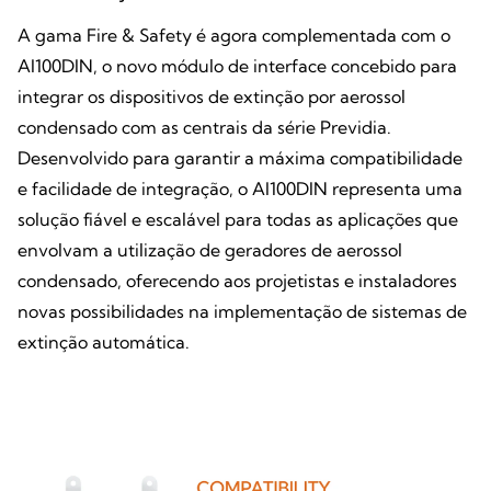
A gama Fire & Safety é agora complementada com o
AI100DIN, o novo módulo de interface concebido para
integrar os dispositivos de extinção por aerossol
condensado com as centrais da série Previdia.
Desenvolvido para garantir a máxima compatibilidade
e facilidade de integração, o AI100DIN representa uma
solução fiável e escalável para todas as aplicações que
envolvam a utilização de geradores de aerossol
condensado, oferecendo aos projetistas e instaladores
novas possibilidades na implementação de sistemas de
extinção automática.