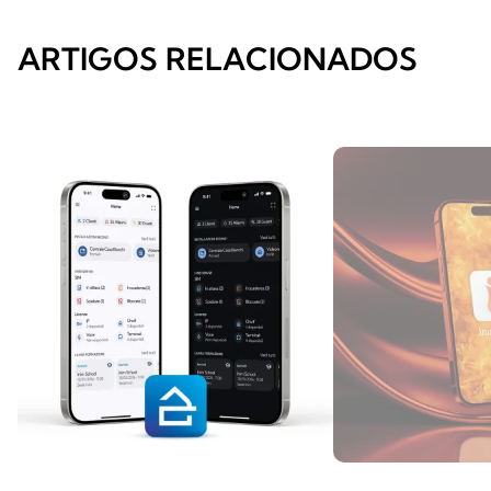
ARTIGOS RELACIONADOS