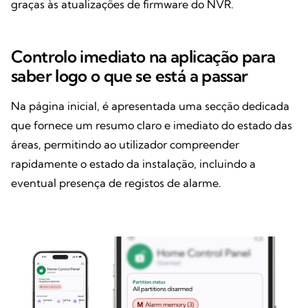
graças às atualizações de firmware do NVR.
Controlo imediato na aplicação para
saber logo o que se está a passar
Na página inicial, é apresentada uma secção dedicada
que fornece um resumo claro e imediato do estado das
áreas, permitindo ao utilizador compreender
rapidamente o estado da instalação, incluindo a
eventual presença de registos de alarme.