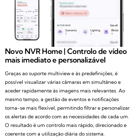
Novo NVR Home | Controlo de vídeo
mais imediato e personalizável
Graças ao suporte multiview e às predefinições, é
possível visualizar várias câmaras em simultâneo e
aceder rapidamente às imagens mais relevantes. Ao
mesmo tempo, a gestão de eventos e notificações
torna-se mais flexível, permitindo filtrar e personalizar
os alertas de acordo com as necessidades de cada um.
O resultado é um controlo mais rápido, direcionado e
coerente com a utilização diária do sistema.