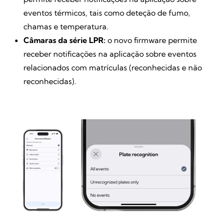
eventos térmicos, tais como deteção de fumo,
chamas e temperatura.
Câmaras da série LPR:
o novo firmware permite
receber notificações na aplicação sobre eventos
relacionados com matrículas (reconhecidas e não
reconhecidas).