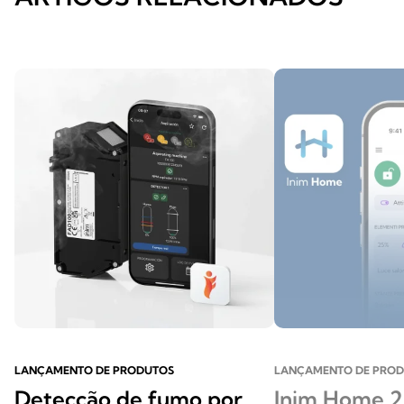
LANÇAMENTO DE PRODUTOS
LANÇAMENTO DE PRO
Detecção de fumo por
Inim Home 2