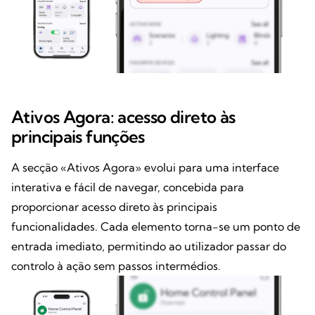
Ativos Agora: acesso direto às
principais funções
A secção «Ativos Agora» evolui para uma interface
interativa e fácil de navegar, concebida para
proporcionar acesso direto às principais
funcionalidades. Cada elemento torna-se um ponto de
entrada imediato, permitindo ao utilizador passar do
controlo à ação sem passos intermédios.