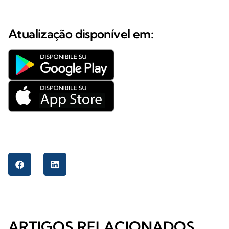
Atualização disponível em:
ARTIGOS RELACIONADOS