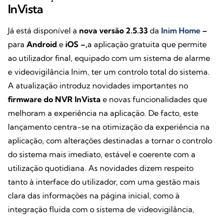
InVista
Já está disponível a
nova versão 2.5.33
da
Inim Home
–
para
Android
e
iOS –,
a aplicação gratuita que permite
ao utilizador final, equipado com um sistema de alarme
e videovigilância Inim, ter um controlo total do sistema.
A atualização introduz novidades importantes no
firmware do NVR InVista
e novas funcionalidades que
melhoram a experiência na aplicação. De facto, este
lançamento centra-se na otimização da experiência na
aplicação, com alterações destinadas a tornar o controlo
do sistema mais imediato, estável e coerente com a
utilização quotidiana. As novidades dizem respeito
tanto à interface do utilizador, com uma gestão mais
clara das informações na página inicial, como à
integração fluida com o sistema de videovigilância,