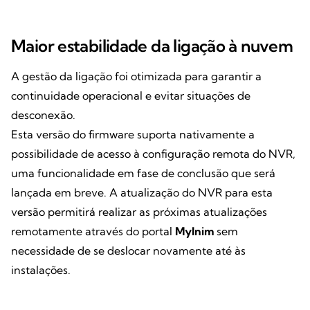
Maior estabilidade da ligação à nuvem
A gestão da ligação foi otimizada para garantir a
continuidade operacional e evitar situações de
desconexão.
Esta versão do firmware suporta nativamente a
possibilidade de acesso à configuração remota do NVR,
uma funcionalidade em fase de conclusão que será
lançada em breve. A atualização do NVR para esta
versão permitirá realizar as próximas atualizações
remotamente através do portal
MyInim
sem
necessidade de se deslocar novamente até às
instalações.