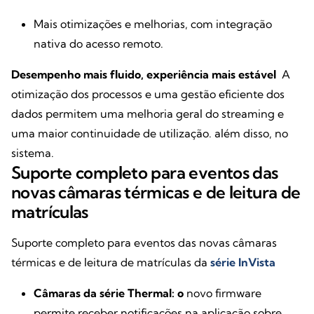
Mais otimizações e melhorias, com integração
nativa do acesso remoto.
Desempenho mais fluido, experiência mais estável
A
otimização dos processos e uma gestão eficiente dos
dados permitem uma melhoria geral do streaming e
uma maior continuidade de utilização. além disso, no
sistema.
Suporte completo para eventos das
novas câmaras térmicas e de leitura de
matrículas
Suporte completo para eventos das novas câmaras
térmicas e de leitura de matrículas da
série InVista
Câmaras da série Thermal: o
novo firmware
permite receber notificações na aplicação sobre