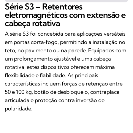
Série S3 – Retentores
eletromagnéticos com extensão e
cabeça rotativa
A série S3 foi concebida para aplicações versáteis
em portas corta‑fogo, permitindo a instalação no
teto, no pavimento ou na parede. Equipados com
um prolongamento ajustável e uma cabeça
rotativa, estes dispositivos oferecem máxima
flexibilidade e fiabilidade. As principais
características incluem forças de retenção entre
50 e 100 kg, botão de desbloqueio, contraplaca
articulada e proteção contra inversão de
polaridade.