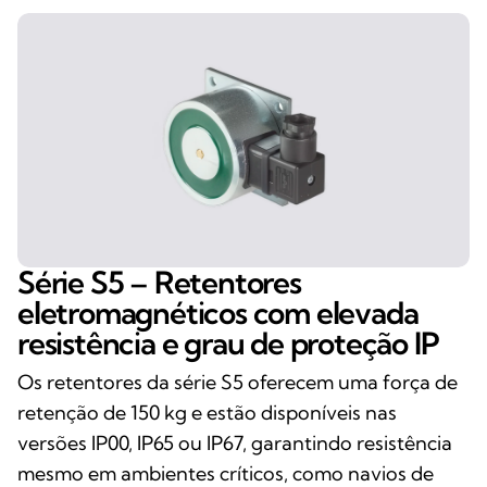
Série S5 – Retentores
eletromagnéticos com elevada
resistência e grau de proteção IP
Os retentores da série S5 oferecem uma força de
retenção de 150 kg e estão disponíveis nas
versões IP00, IP65 ou IP67, garantindo resistência
mesmo em ambientes críticos, como navios de