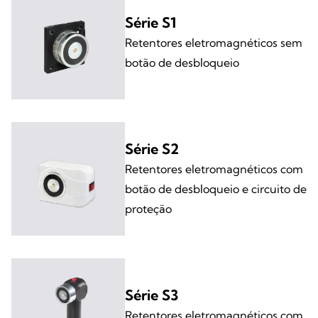
Série S1
Retentores eletromagnéticos sem
botão de desbloqueio
Série S2
Retentores eletromagnéticos com
botão de desbloqueio e circuito de
proteção
Série S3
Retentores eletromagnéticos com