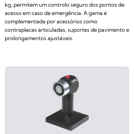
kg, permitem um controlo seguro dos pontos de
acesso em caso de emergência. A gama é
complementada por acessórios como
contraplacas articuladas, suportes de pavimento e
prolongamentos ajustáveis.