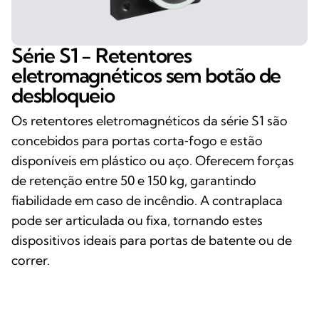
Série S1 - Retentores
eletromagnéticos sem botão de
desbloqueio
Os retentores eletromagnéticos da série S1 são
concebidos para portas corta‑fogo e estão
disponíveis em plástico ou aço. Oferecem forças
de retenção entre 50 e 150 kg, garantindo
fiabilidade em caso de incêndio. A contraplaca
pode ser articulada ou fixa, tornando estes
dispositivos ideais para portas de batente ou de
correr.