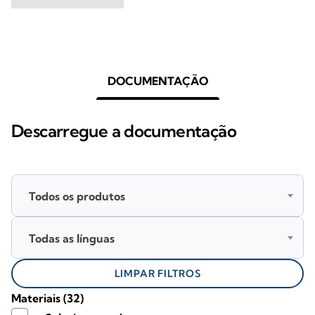
DOCUMENTAÇÃO
Descarregue a documentação
Todos os produtos
Todas as línguas
LIMPAR FILTROS
Materiais
(32)