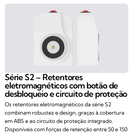
Série S2 – Retentores
eletromagnéticos com botão de
desbloqueio e circuito de proteção
Os retentores eletromagnéticos da série S2
combinam robustez e design, graças à cobertura
em ABS e ao circuito de proteção integrado.
Disponíveis com forças de retenção entre 50 e 150