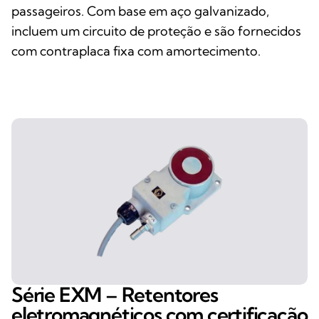
passageiros. Com base em aço galvanizado,
incluem um circuito de proteção e são fornecidos
com contraplaca fixa com amortecimento.
Série EXM – Retentores
eletromagnéticos com certificação