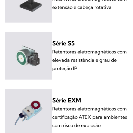
extensão e cabeça rotativa
Série S5
Retentores eletromagnéticos com
elevada resistência e grau de
proteção IP
Série EXM
Retentores eletromagnéticos com
certificação ATEX para ambientes
com risco de explosão