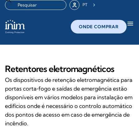
PT
menu
ONDE COMPRAR
Retentores eletromagnéticos
Os dispositivos de retenção eletromagnética para
portas corta‑fogo e saídas de emergência estão
disponíveis em vários modelos para instalação em
edifícios onde é necessário o controlo automático
dos pontos de acesso em caso de emergência de
incêndio.