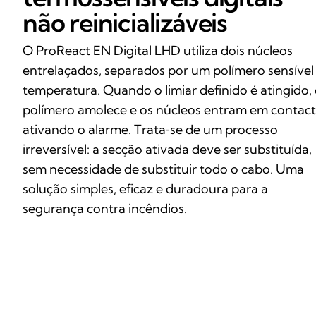
não reinicializáveis
O ProReact EN Digital LHD utiliza dois núcleos
entrelaçados, separados por um polímero sensível
temperatura. Quando o limiar definido é atingido,
polímero amolece e os núcleos entram em contact
ativando o alarme. Trata‑se de um processo
irreversível: a secção ativada deve ser substituída,
sem necessidade de substituir todo o cabo. Uma
solução simples, eficaz e duradoura para a
segurança contra incêndios.