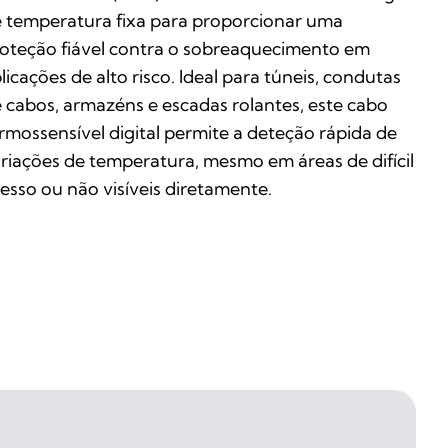
 temperatura fixa para proporcionar uma
oteção fiável contra o sobreaquecimento em
licações de alto risco. Ideal para túneis, condutas
 cabos, armazéns e escadas rolantes, este cabo
rmossensível digital permite a deteção rápida de
riações de temperatura, mesmo em áreas de difícil
esso ou não visíveis diretamente.