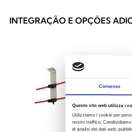
INTEGRAÇÃO E OPÇÕES ADIC
Consenso
Questo sito web utilizza i c
Utilizziamo i cookie per perso
nostro traffico. Condividiamo 
di analisi dei dati web, pubbl