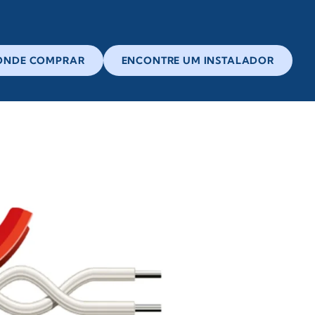
ONDE COMPRAR
ENCONTRE UM INSTALADOR