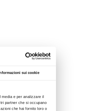
Informazioni sui cookie
l media e per analizzare il
ostri partner che si occupano
azioni che hai fornito loro o