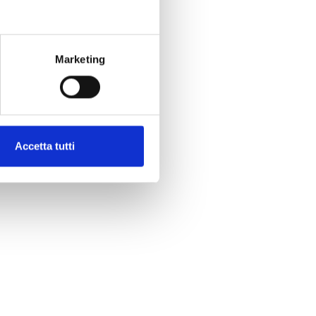
Marketing
Accetta tutti