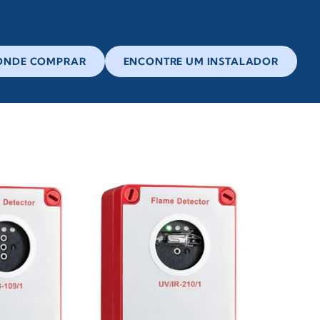
ONDE COMPRAR
ENCONTRE UM INSTALADOR