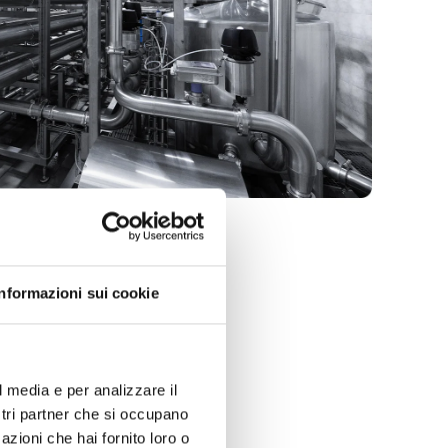
Informazioni sui cookie
l media e per analizzare il
ostri partner che si occupano
azioni che hai fornito loro o