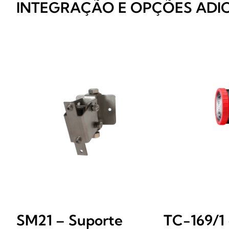
INTEGRAÇÃO E OPÇÕES ADIC
SM21 – Suporte
TC-169/1