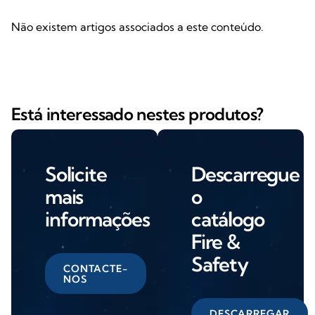
Não existem artigos associados a este conteúdo.
Está interessado nestes produtos?
Solicite
Descarregue
mais
o
informações
catálogo
Fire &
Safety
CONTACTE-
NOS
DESCARREGAR