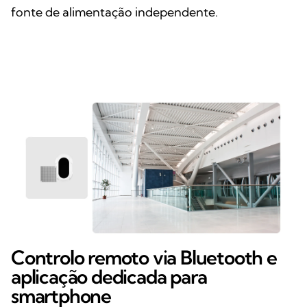
fonte de alimentação independente.
Controlo remoto via Bluetooth e
aplicação dedicada para
smartphone