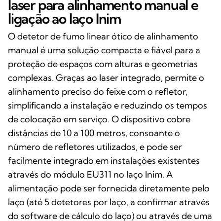
laser para alinhamento manual e
ligação ao laço Inim
O detetor de fumo linear ótico de alinhamento
manual é uma solução compacta e fiável para a
proteção de espaços com alturas e geometrias
complexas. Graças ao laser integrado, permite o
alinhamento preciso do feixe com o refletor,
simplificando a instalação e reduzindo os tempos
de colocação em serviço. O dispositivo cobre
distâncias de 10 a 100 metros, consoante o
número de refletores utilizados, e pode ser
facilmente integrado em instalações existentes
através do módulo EU311 no laço Inim. A
alimentação pode ser fornecida diretamente pelo
laço (até 5 detetores por laço, a confirmar através
do software de cálculo do laço) ou através de uma