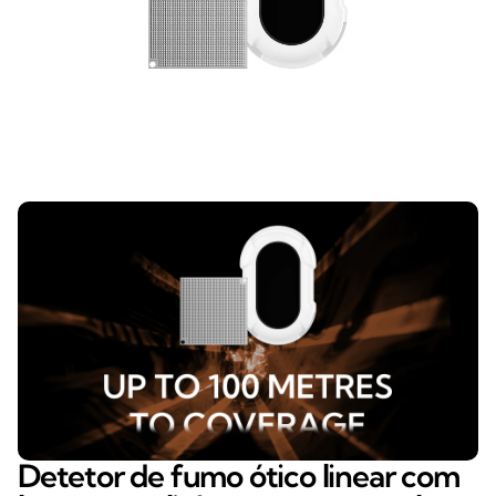
Detetor de fumo ótico linear com