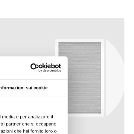
Informazioni sui cookie
l media e per analizzare il
ostri partner che si occupano
azioni che hai fornito loro o