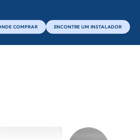
ONDE COMPRAR
ENCONTRE UM INSTALADOR