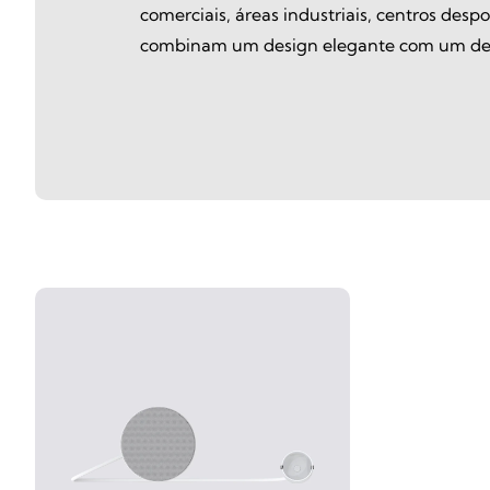
comerciais, áreas industriais, centros despo
combinam um design elegante com um des