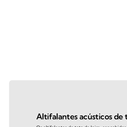
Altifalantes acústicos de 