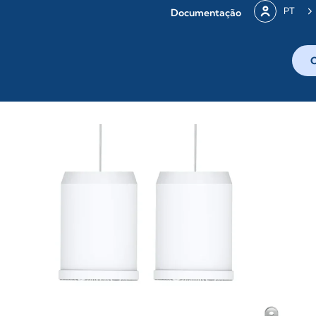
PT
Documentação