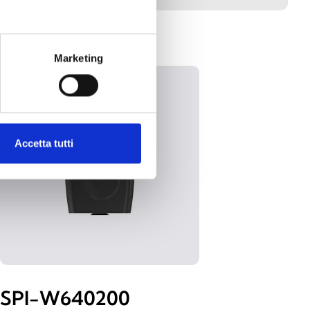
Marketing
Accetta tutti
SPI-W640200