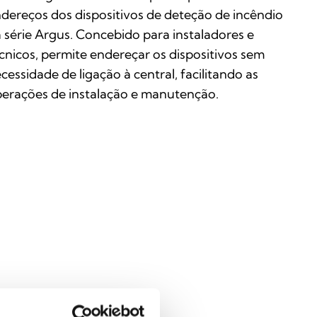
dereços dos dispositivos de deteção de incêndio
 série Argus. Concebido para instaladores e
cnicos, permite endereçar os dispositivos sem
cessidade de ligação à central, facilitando as
erações de instalação e manutenção.