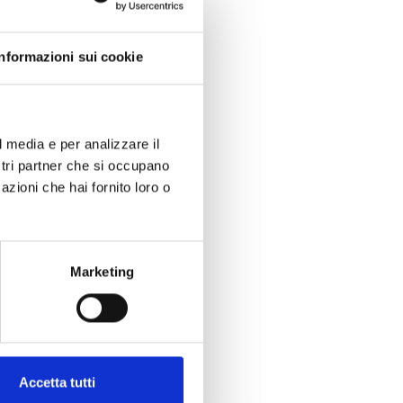
Informazioni sui cookie
l media e per analizzare il
ostri partner che si occupano
azioni che hai fornito loro o
Marketing
Accetta tutti