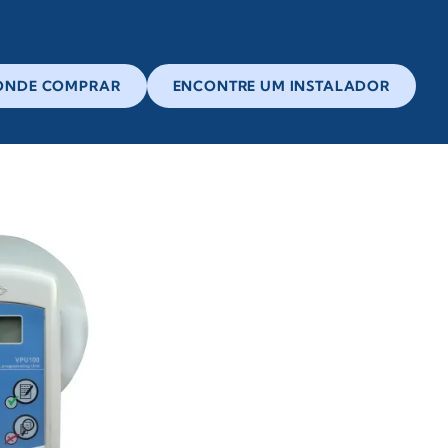
ONDE COMPRAR
ENCONTRE UM INSTALADOR