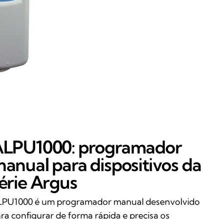
LPU1000: programador
anual para dispositivos da
érie Argus
PU1000 é um programador manual desenvolvido
ra configurar de forma rápida e precisa os