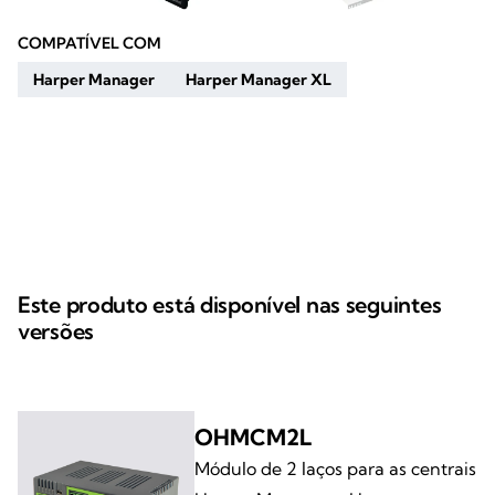
COMPATÍVEL COM
Harper Manager
Harper Manager XL
Este produto está disponível nas seguintes
versões
OHMCM2L
Módulo de 2 laços para as centrais