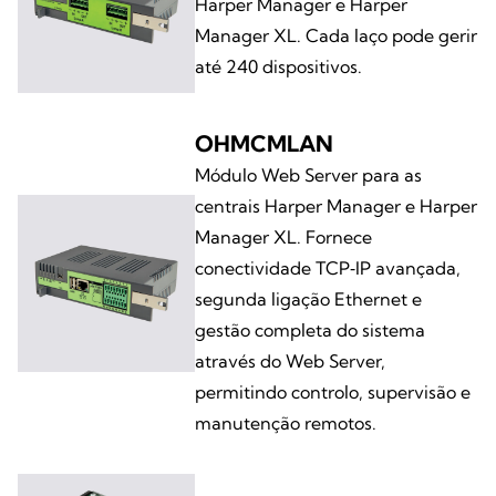
Harper Manager e Harper
Manager XL. Cada laço pode gerir
até 240 dispositivos.
OHMCMLAN
Módulo Web Server para as
centrais Harper Manager e Harper
Manager XL. Fornece
conectividade TCP‑IP avançada,
segunda ligação Ethernet e
gestão completa do sistema
através do Web Server,
permitindo controlo, supervisão e
manutenção remotos.