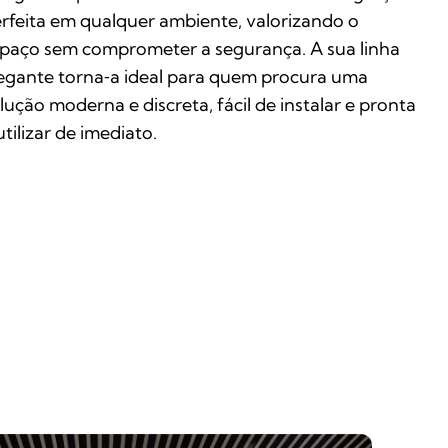
rfeita em qualquer ambiente, valorizando o
paço sem comprometer a segurança. A sua linha
egante torna‑a ideal para quem procura uma
lução moderna e discreta, fácil de instalar e pronta
utilizar de imediato.