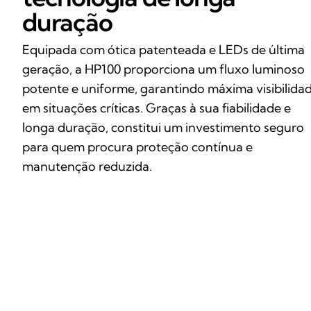
duração
Equipada com ótica patenteada e LEDs de última
geração, a HP100 proporciona um fluxo luminoso
potente e uniforme, garantindo máxima visibilida
em situações críticas. Graças à sua fiabilidade e
longa duração, constitui um investimento seguro
para quem procura proteção contínua e
manutenção reduzida.