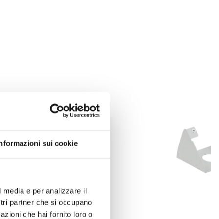
Informazioni sui cookie
l media e per analizzare il
ostri partner che si occupano
azioni che hai fornito loro o