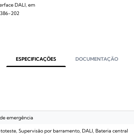
erface DALI, em
2386-202
ESPECIFICAÇÕES
DOCUMENTAÇÃO
 de emergência
toteste, Supervisão por barramento, DALI, Bateria central