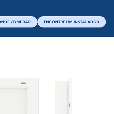
ONDE COMPRAR
ENCONTRE UM INSTALADOR