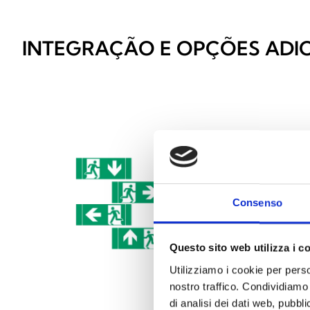
INTEGRAÇÃO E OPÇÕES ADIC
Consenso
Questo sito web utilizza i c
Utilizziamo i cookie per perso
nostro traffico. Condividiamo 
di analisi dei dati web, pubbl