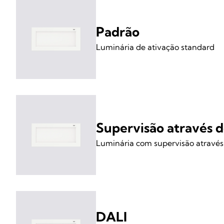
Padrão
Luminária de ativação standard
Supervisão através 
Luminária com supervisão atravé
DALI