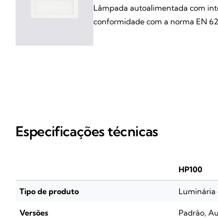
Lâmpada autoalimentada com int
conformidade com a norma EN 6
Especificações técnicas
HP100
Tipo de produto
Luminária
Versões
Padrão, Au