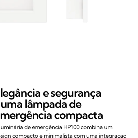
legância e segurança
uma lâmpada de
mergência compacta
luminária de emergência HP100 combina um
sign compacto e minimalista com uma integração