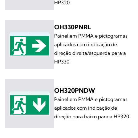
HP320
OH330PNRL
Painel em PMMA e pictogramas
aplicados com indicação de
direção direita/esquerda para a
HP330
OH320PNDW
Painel em PMMA e pictogramas
aplicados com indicação de
direção para baixo para a HP320