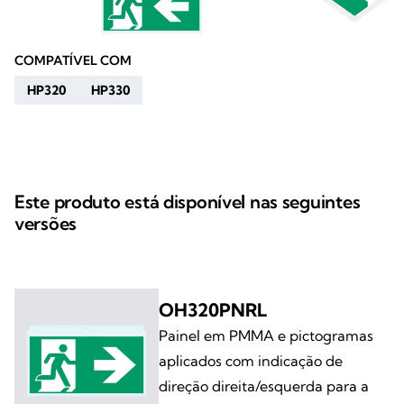
COMPATÍVEL COM
HP320
HP330
Este produto está disponível nas seguintes
versões
OH320PNRL
Painel em PMMA e pictogramas
aplicados com indicação de
direção direita/esquerda para a