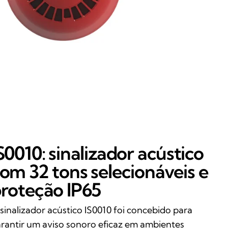
S0010: sinalizador acústico
om 32 tons selecionáveis e
roteção IP65
sinalizador acústico IS0010 foi concebido para
rantir um aviso sonoro eficaz em ambientes