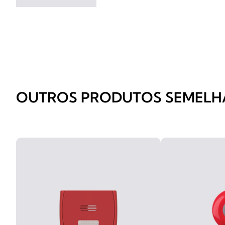
OUTROS PRODUTOS SEMELH