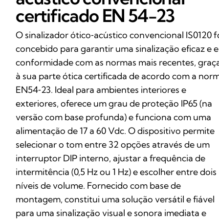
certificado EN 54-23
O sinalizador ótico‑acústico convencional IS0120 f
concebido para garantir uma sinalização eficaz e 
conformidade com as normas mais recentes, graç
à sua parte ótica certificada de acordo com a nor
EN54‑23. Ideal para ambientes interiores e
exteriores, oferece um grau de proteção IP65 (na
versão com base profunda) e funciona com uma
alimentação de 17 a 60 Vdc. O dispositivo permite
selecionar o tom entre 32 opções através de um
interruptor DIP interno, ajustar a frequência de
intermitência (0,5 Hz ou 1 Hz) e escolher entre dois
níveis de volume. Fornecido com base de
montagem, constitui uma solução versátil e fiável
para uma sinalização visual e sonora imediata e