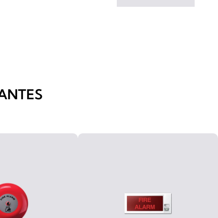
ANTES