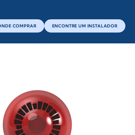
ONDE COMPRAR
ENCONTRE UM INSTALADOR