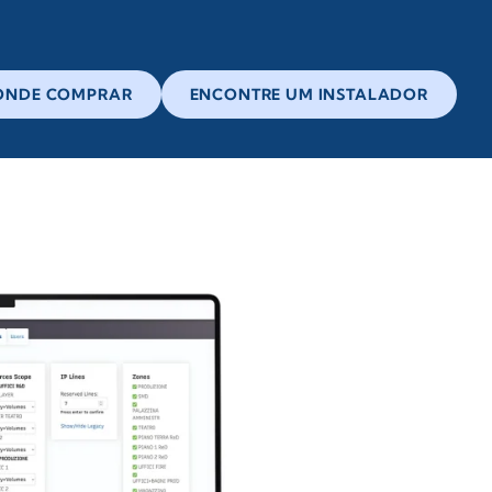
ONDE COMPRAR
ENCONTRE UM INSTALADOR