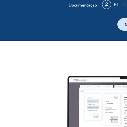
PT
Documentação