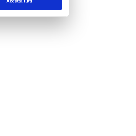
Accetta tutti