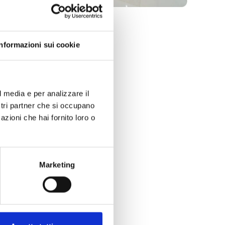
Informazioni sui cookie
l media e per analizzare il
ostri partner che si occupano
azioni che hai fornito loro o
Marketing