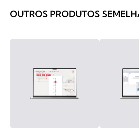
OUTROS PRODUTOS SEMELH