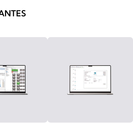
ANTES