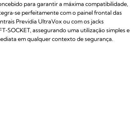
ncebido para garantir a máxima compatibilidade,
tegra‑se perfeitamente com o painel frontal das
ntrais Previdia UltraVox ou com os jacks
FT‑SOCKET, assegurando uma utilização simples e
ediata em qualquer contexto de segurança.