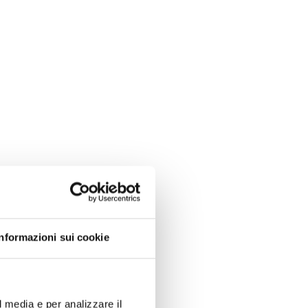
Informazioni sui cookie
l media e per analizzare il