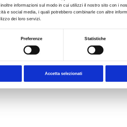
inoltre informazioni sul modo in cui utilizzi il nostro sito con i n
icità e social media, i quali potrebbero combinarle con altre inform
lizzo dei loro servizi.
Preferenze
Statistiche
Accetta selezionati