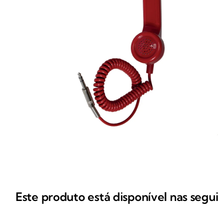
Este produto está disponível nas segu