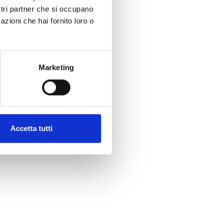
ostri partner che si occupano
azioni che hai fornito loro o
Marketing
Accetta tutti