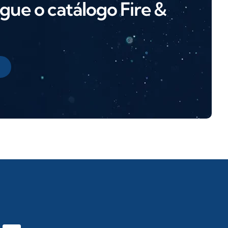
gue o catálogo Fire &