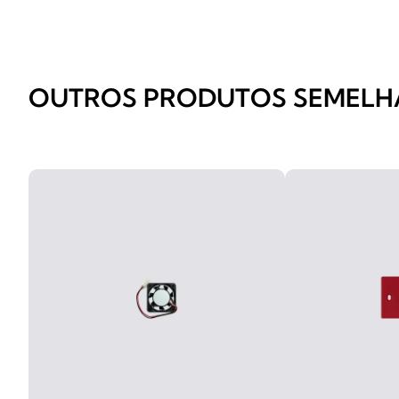
OUTROS PRODUTOS SEMELH