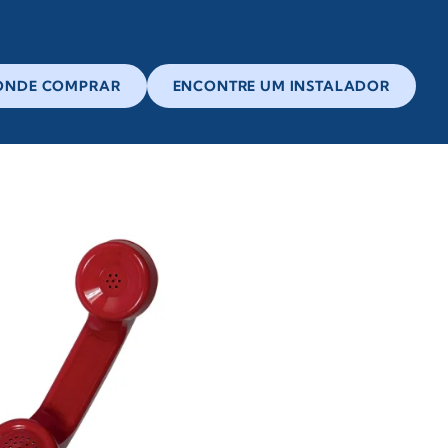
ONDE COMPRAR
ENCONTRE UM INSTALADOR