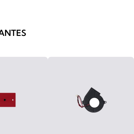
ANTES