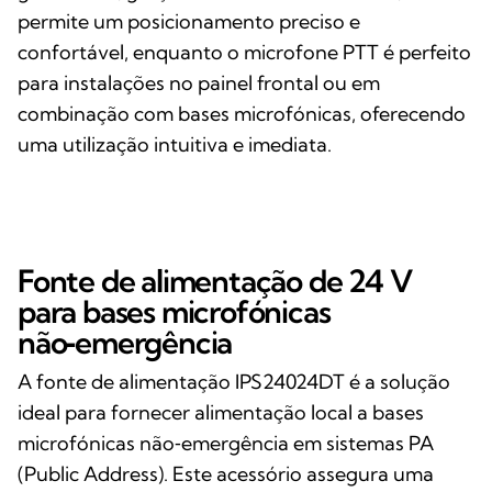
permite um posicionamento preciso e
confortável, enquanto o microfone PTT é perfeito
para instalações no painel frontal ou em
combinação com bases microfónicas, oferecendo
uma utilização intuitiva e imediata.
Fonte de alimentação de 24 V
para bases microfónicas
não‑emergência
A fonte de alimentação IPS24024DT é a solução
ideal para fornecer alimentação local a bases
microfónicas não‑emergência em sistemas PA
(Public Address). Este acessório assegura uma