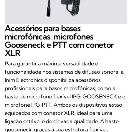
Acessórios para bases
microfónicas: microfones
Gooseneck e PTT com conetor
XLR
Para garantir a máxima versatilidade e
funcionalidade nos sistemas de difusão sonora, a
Inim Electronics disponibiliza acessórios
profissionais para bases microfónicas, como a
haste de microfone flexível IPG‑GOOSENECK e o
microfone IPG‑PTT. Ambos os dispositivos estão
equipados com conetor XLR, ideal para uma
ligação estável e de elevada qualidade. A haste
gooseneck, graças à sua estrutura flexível,