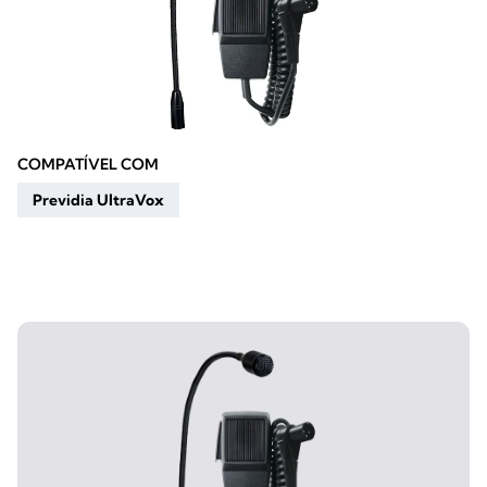
COMPATÍVEL COM
Previdia UltraVox