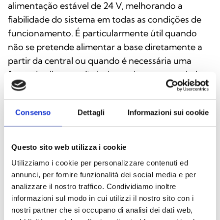
alimentação estável de 24 V, melhorando a
fiabilidade do sistema em todas as condições de
funcionamento. É particularmente útil quando
não se pretende alimentar a base diretamente a
partir da central ou quando é necessária uma
fonte de alimentação independente para otimizar
a infraestrutura do sistema de áudio.
Consenso
Dettagli
Informazioni sui cookie
Questo sito web utilizza i cookie
Utilizziamo i cookie per personalizzare contenuti ed
annunci, per fornire funzionalità dei social media e per
analizzare il nostro traffico. Condividiamo inoltre
informazioni sul modo in cui utilizzi il nostro sito con i
nostri partner che si occupano di analisi dei dati web,