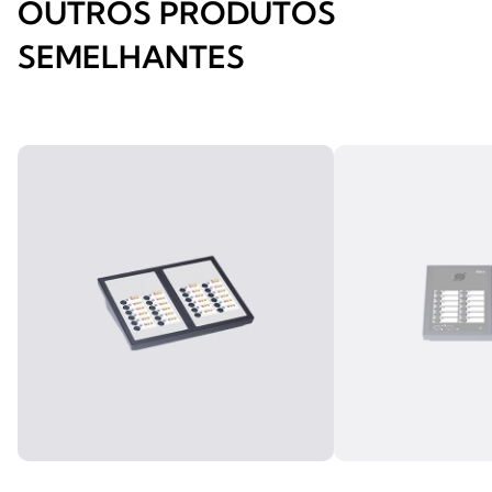
OUTROS PRODUTOS
SEMELHANTES