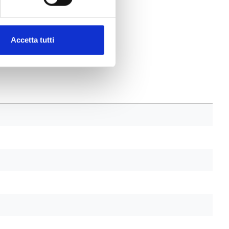
Accetta tutti