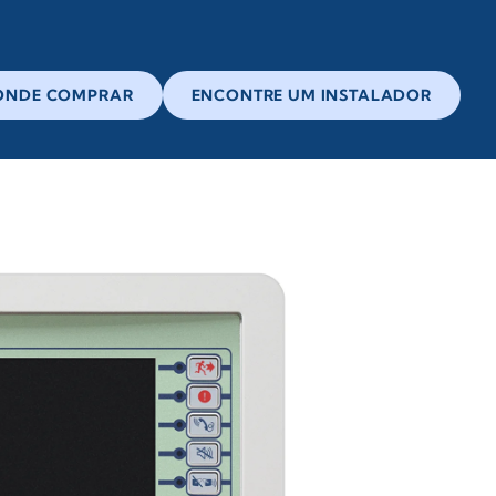
ONDE COMPRAR
ENCONTRE UM INSTALADOR