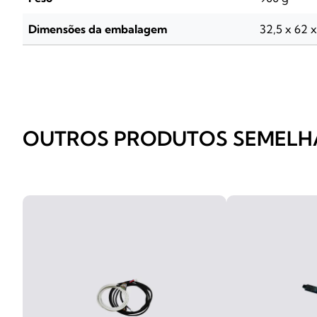
Dimensões da embalagem
32,5 x 62 
OUTROS PRODUTOS SEMELH