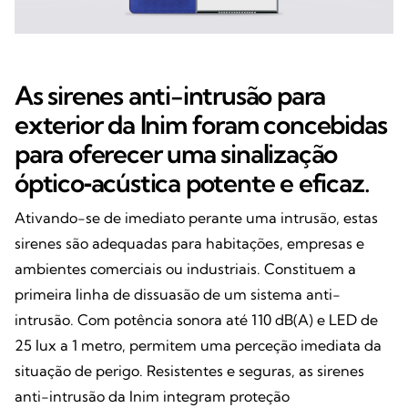
As sirenes anti-intrusão para
exterior da Inim foram concebidas
para oferecer uma sinalização
óptico‑acústica potente e eficaz.
Ativando-se de imediato perante uma intrusão, estas
sirenes são adequadas para habitações, empresas e
ambientes comerciais ou industriais. Constituem a
primeira linha de dissuasão de um sistema anti-
intrusão. Com potência sonora até 110 dB(A) e LED de
25 lux a 1 metro, permitem uma perceção imediata da
situação de perigo. Resistentes e seguras, as sirenes
anti-intrusão da Inim integram proteção