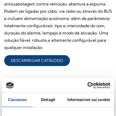
antissabotagem contra remoção, abertura e espuma.
Podem ser ligadas por cabo, via rádio ou através do BUS
e incluem alimentação autónoma, além de parâmetros
totalmente configuráveis: tipo e intensidade do som,
duração do alarme, lampejo e modo de ativação. Uma
solução fiável, robusta e altamente configurável para
qualquer instalação.
DESCARREGAR CATÁLOGO
Explore todos os produtos
Consenso
Dettagli
Informazioni sui cookie