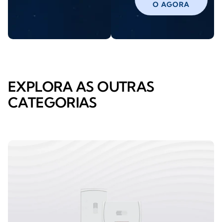
O AGORA
EXPLORA AS OUTRAS
CATEGORIAS