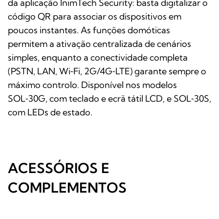
da aplicação InimTech Security: basta digitalizar o
código QR para associar os dispositivos em
poucos instantes. As funções domóticas
permitem a ativação centralizada de cenários
simples, enquanto a conectividade completa
(PSTN, LAN, Wi‑Fi, 2G/4G‑LTE) garante sempre o
máximo controlo. Disponível nos modelos
SOL‑30G, com teclado e ecrã tátil LCD, e SOL‑30S,
com LEDs de estado.
ACESSÓRIOS E
COMPLEMENTOS