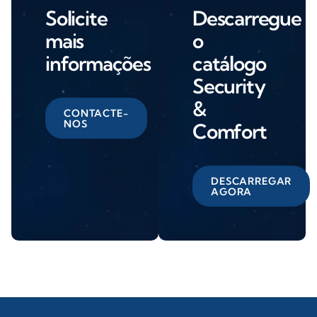
Solicite
Descarregue
mais
o
informações
catálogo
Security
&
CONTACTE-
NOS
Comfort
DESCARREGAR
AGORA