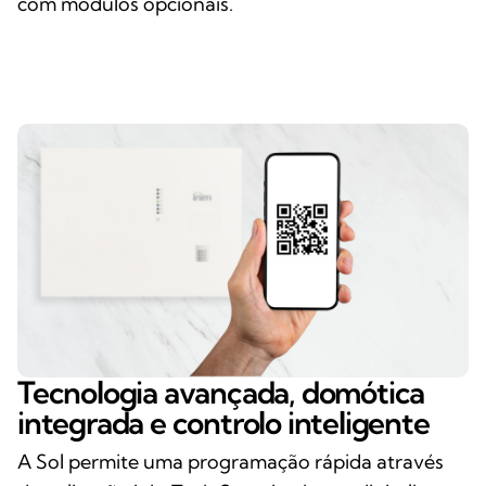
com módulos opcionais.
Tecnologia avançada, domótica
integrada e controlo inteligente
A Sol permite uma programação rápida através