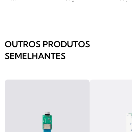
OUTROS PRODUTOS
SEMELHANTES