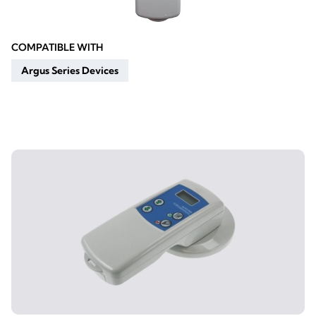
COMPATIBLE WITH
Argus Series Devices