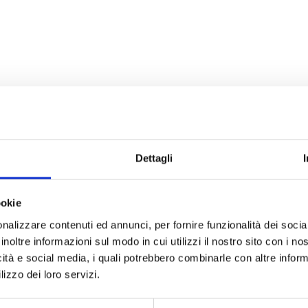
Dettagli
ookie
nalizzare contenuti ed annunci, per fornire funzionalità dei socia
inoltre informazioni sul modo in cui utilizzi il nostro sito con i n
icità e social media, i quali potrebbero combinarle con altre inform
lizzo dei loro servizi.