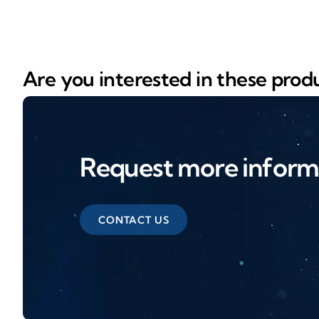
Are you interested in these prod
Request more inform
CONTACT US