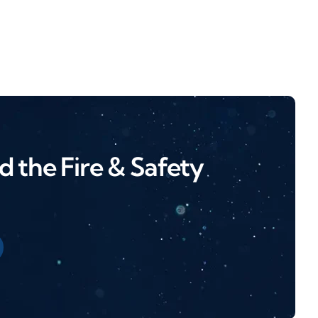
 the Fire & Safety