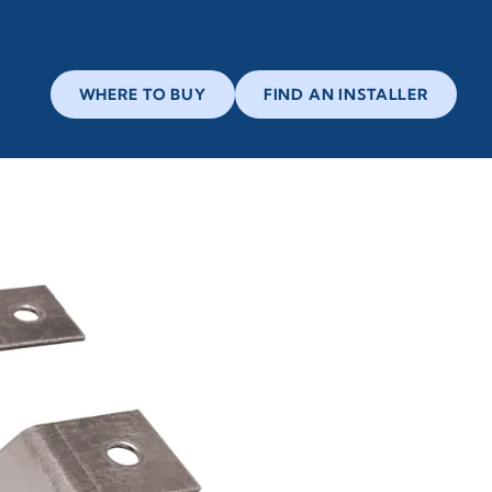
WHERE TO BUY
FIND AN INSTALLER