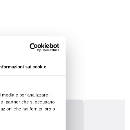
Informazioni sui cookie
l media e per analizzare il
ostri partner che si occupano
azioni che hai fornito loro o