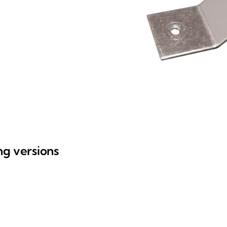
ing versions