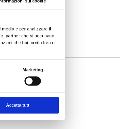
Informazioni sui cookie
l media e per analizzare il
ostri partner che si occupano
azioni che hai fornito loro o
Marketing
Accetta tutti