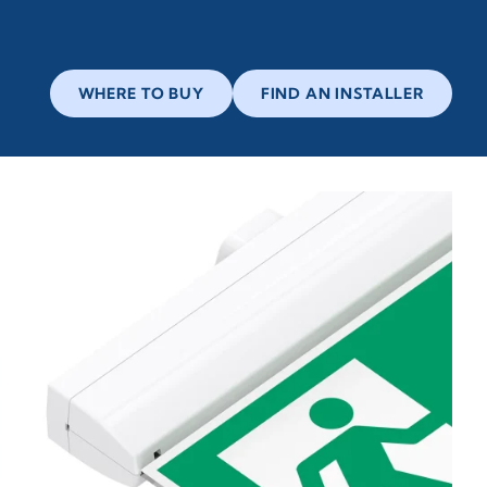
WHERE TO BUY
FIND AN INSTALLER