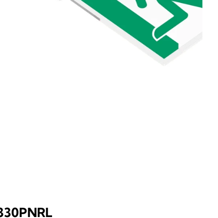
330PNRL