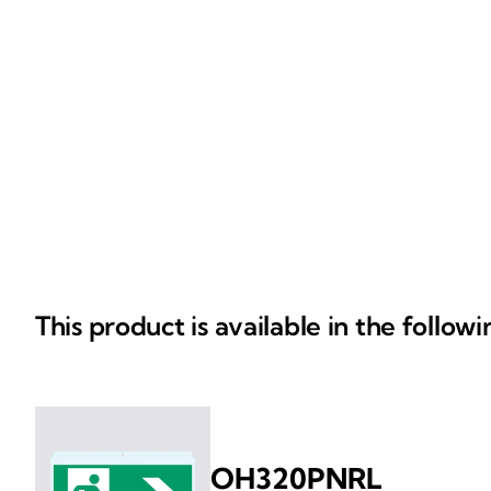
This product is available in the follow
OH320PNRL