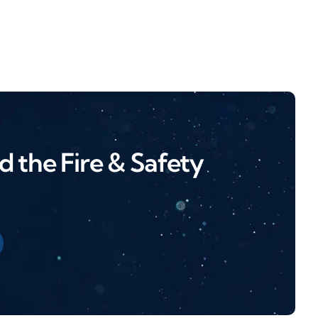
 the Fire & Safety