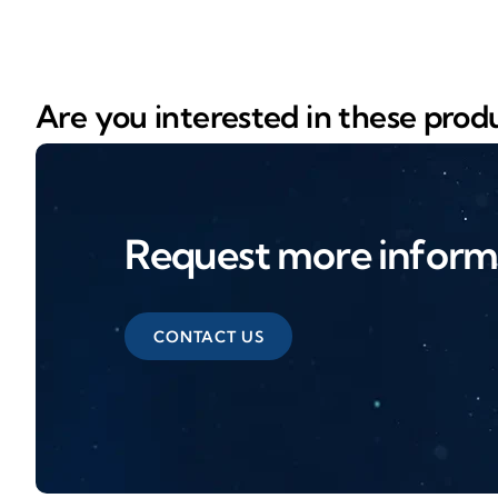
Are you interested in these prod
Request more inform
CONTACT US