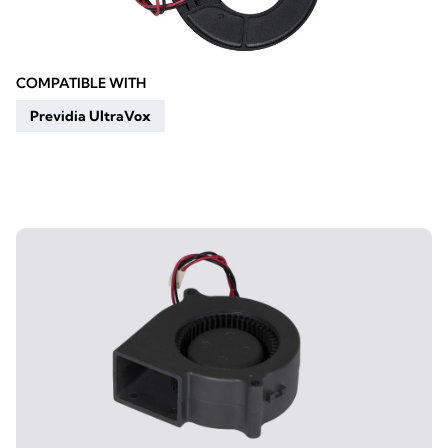
COMPATIBLE WITH
Previdia UltraVox