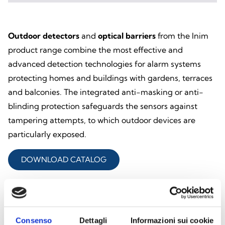
Outdoor
detectors
and
optical barriers
from the Inim
product range combine the most effective and
advanced detection technologies for alarm systems
protecting homes and buildings with gardens, terraces
and balconies. The integrated anti-masking or anti-
blinding protection safeguards the sensors against
tampering attempts, to which outdoor devices are
particularly exposed.
DOWNLOAD CATALOG
Consenso
Dettagli
Informazioni sui cookie