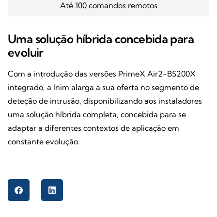
Até 100 comandos remotos
Uma solução híbrida concebida para
evoluir
Com a introdução das versões PrimeX Air2-BS200X
integrado, a Inim alarga a sua oferta no segmento de
deteção de intrusão, disponibilizando aos instaladores
uma solução híbrida completa, concebida para se
adaptar a diferentes contextos de aplicação em
constante evolução.