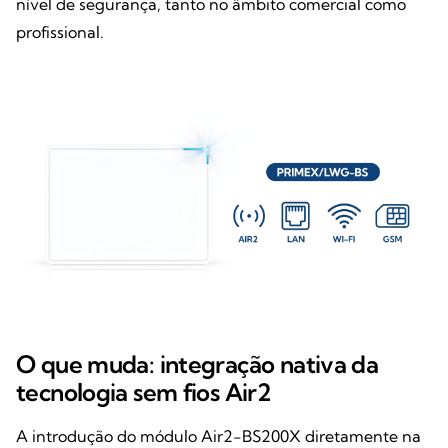
nível de segurança, tanto no âmbito comercial como
profissional.
O que muda: integração nativa da
tecnologia sem fios Air2
A introdução do módulo Air2-BS200X diretamente na