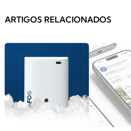
ARTIGOS RELACIONADOS