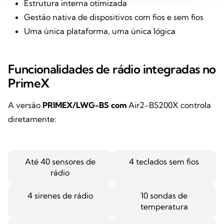
Estrutura interna otimizada
Gestão nativa de dispositivos com fios e sem fios
Uma única plataforma, uma única lógica
Funcionalidades de rádio integradas no
PrimeX
A versão
PRIMEX/LWG-BS com
Air2-BS200X controla
diretamente:
Até 40 sensores de
4 teclados sem fios
rádio
4 sirenes de rádio
10 sondas de
temperatura