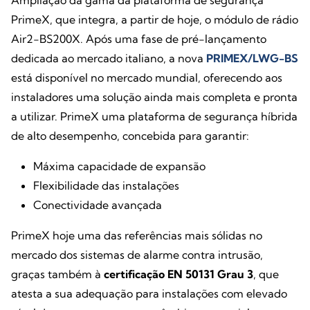
Ampliação da gama da plataforma de segurança
PrimeX, que integra, a partir de hoje, o módulo de rádio
Air2-BS200X. Após uma fase de pré-lançamento
dedicada ao mercado italiano, a nova
PRIMEX/LWG-BS
está disponível no mercado mundial, oferecendo aos
instaladores uma solução ainda mais completa e pronta
a utilizar. PrimeX uma plataforma de segurança híbrida
de alto desempenho, concebida para garantir:
Máxima capacidade de expansão
Flexibilidade das instalações
Conectividade avançada
PrimeX hoje uma das referências mais sólidas no
mercado dos sistemas de alarme contra intrusão,
graças também à
certificação EN 50131 Grau 3
, que
atesta a sua adequação para instalações com elevado