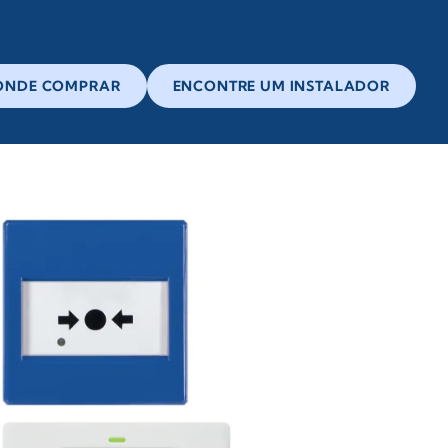
ONDE COMPRAR
ENCONTRE UM INSTALADOR