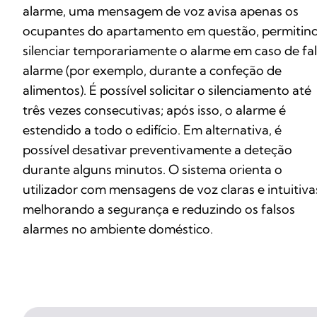
alarme, uma mensagem de voz avisa apenas os
ocupantes do apartamento em questão, permitin
silenciar temporariamente o alarme em caso de fa
alarme (por exemplo, durante a confeção de
alimentos). É possível solicitar o silenciamento até
três vezes consecutivas; após isso, o alarme é
estendido a todo o edifício. Em alternativa, é
possível desativar preventivamente a deteção
durante alguns minutos. O sistema orienta o
utilizador com mensagens de voz claras e intuitiva
melhorando a segurança e reduzindo os falsos
alarmes no ambiente doméstico.