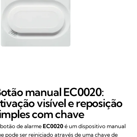
otão manual EC0020:
tivação visível e reposição
imples com chave
botão de alarme
EC0020
é um dispositivo manual
e pode ser reiniciado através de uma chave de