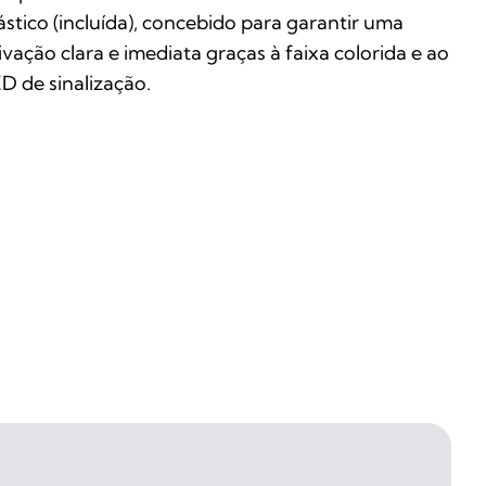
ástico (incluída), concebido para garantir uma
ivação clara e imediata graças à faixa colorida e ao
D de sinalização.