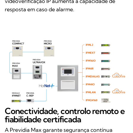
videoverificação IP aumenta a capacidade de
resposta em caso de alarme.
Conectividade, controlo remoto e
fiabilidade certificada
A Previdia Max garante segurança contínua