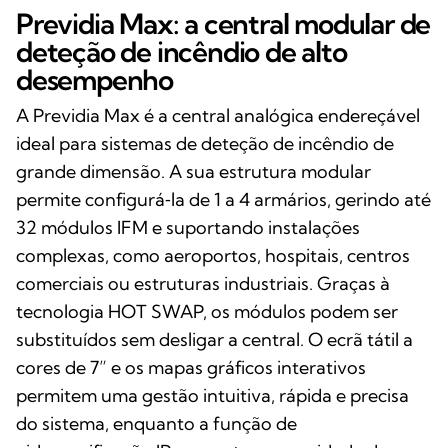
Previdia Max: a central modular de
deteção de incêndio de alto
desempenho
A Previdia Max é a central analógica endereçável
ideal para sistemas de deteção de incêndio de
grande dimensão. A sua estrutura modular
permite configurá‑la de 1 a 4 armários, gerindo até
32 módulos IFM e suportando instalações
complexas, como aeroportos, hospitais, centros
comerciais ou estruturas industriais. Graças à
tecnologia HOT SWAP, os módulos podem ser
substituídos sem desligar a central. O ecrã tátil a
cores de 7” e os mapas gráficos interativos
permitem uma gestão intuitiva, rápida e precisa
do sistema, enquanto a função de