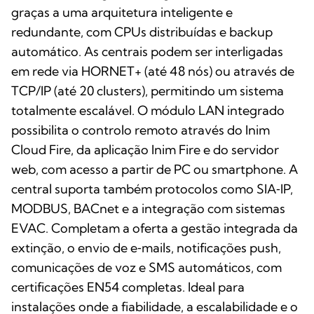
graças a uma arquitetura inteligente e
redundante, com CPUs distribuídas e backup
automático. As centrais podem ser interligadas
em rede via HORNET+ (até 48 nós) ou através de
TCP/IP (até 20 clusters), permitindo um sistema
totalmente escalável. O módulo LAN integrado
possibilita o controlo remoto através do Inim
Cloud Fire, da aplicação Inim Fire e do servidor
web, com acesso a partir de PC ou smartphone. A
central suporta também protocolos como SIA‑IP,
MODBUS, BACnet e a integração com sistemas
EVAC. Completam a oferta a gestão integrada da
extinção, o envio de e‑mails, notificações push,
comunicações de voz e SMS automáticos, com
certificações EN54 completas. Ideal para
instalações onde a fiabilidade, a escalabilidade e o