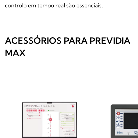
controlo em tempo real são essenciais.
ACESSÓRIOS PARA PREVIDIA
MAX