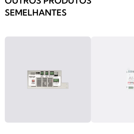
OUTROS PRODUTOS
SEMELHANTES