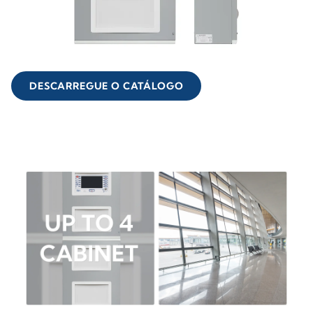
DESCARREGUE O CATÁLOGO