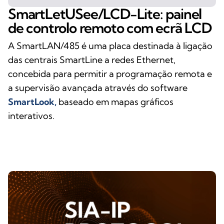
SmartLetUSee/LCD-Lite: painel
de controlo remoto com ecrã LCD
A SmartLAN/485 é uma placa destinada à ligação
das centrais SmartLine a redes Ethernet,
concebida para permitir a programação remota e
a supervisão avançada através do software
SmartLook,
baseado em mapas gráficos
interativos.