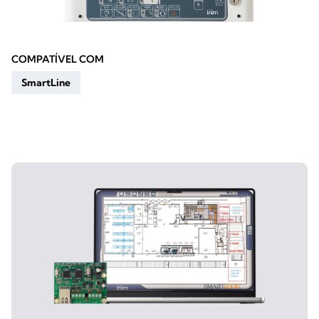
COMPATÍVEL COM
SmartLine