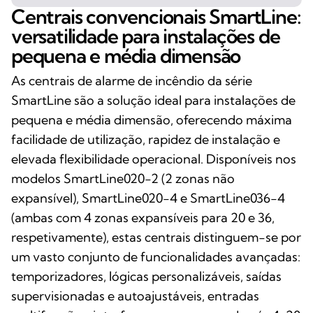
Centrais convencionais SmartLine:
versatilidade para instalações de
pequena e média dimensão
As centrais de alarme de incêndio da série
SmartLine são a solução ideal para instalações de
pequena e média dimensão, oferecendo máxima
facilidade de utilização, rapidez de instalação e
elevada flexibilidade operacional. Disponíveis nos
modelos SmartLine020-2 (2 zonas não
expansível), SmartLine020-4 e SmartLine036-4
(ambas com 4 zonas expansíveis para 20 e 36,
respetivamente), estas centrais distinguem-se por
um vasto conjunto de funcionalidades avançadas:
temporizadores, lógicas personalizáveis, saídas
supervisionadas e autoajustáveis, entradas