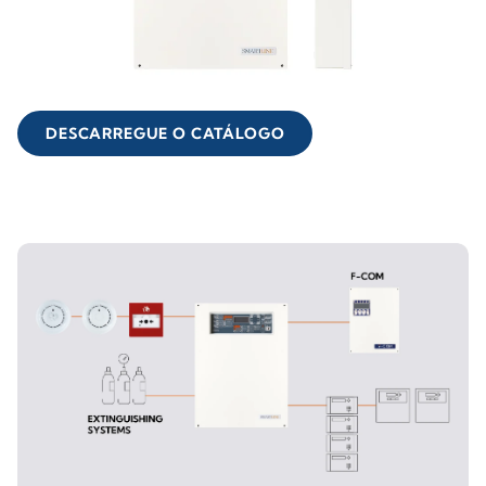
DESCARREGUE O CATÁLOGO