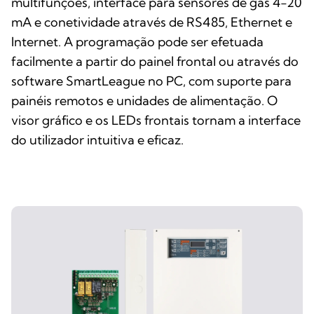
multifunções, interface para sensores de gás 4-20
mA e conetividade através de RS485, Ethernet e
Internet. A programação pode ser efetuada
facilmente a partir do painel frontal ou através do
software SmartLeague no PC, com suporte para
painéis remotos e unidades de alimentação. O
visor gráfico e os LEDs frontais tornam a interface
do utilizador intuitiva e eficaz.