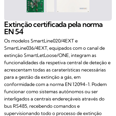
Extinção certificada pela norma
EN 54
Os modelos SmartLine020/4EXT e
SmartLine036/4EXT, equipados com o canal de
extinção SmartLetLoose/ONE, integram as
funcionalidades da respetiva central de deteção e
acrescentam todas as caraterísticas necessárias
para a gestão da extinção a gás, em
conformidade com a norma EN 12094-1. Podem
funcionar como sistemas autónomos ou ser
interligados a centrais endereçáveis através do
bus RS485, recebendo comandos e
supervisionando todo o processo de extinção