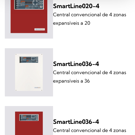
SmartLine020-4
Central convencional de 4 zonas
expansíveis a 20
SmartLine036-4
Central convencional de 4 zonas
expansíveis a 36
SmartLine036-4
Central convencional de 4 zonas