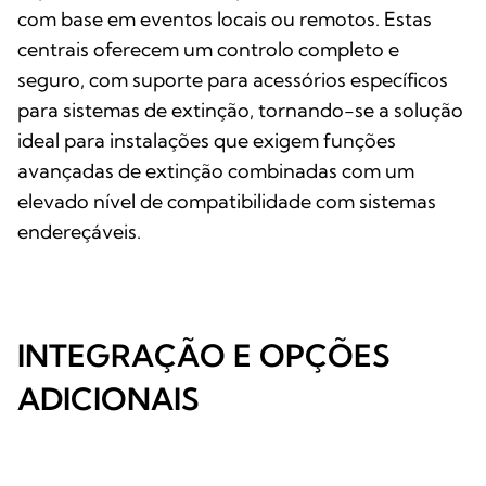
com base em eventos locais ou remotos. Estas
centrais oferecem um controlo completo e
seguro, com suporte para acessórios específicos
para sistemas de extinção, tornando-se a solução
ideal para instalações que exigem funções
avançadas de extinção combinadas com um
elevado nível de compatibilidade com sistemas
endereçáveis.
INTEGRAÇÃO E OPÇÕES
ADICIONAIS