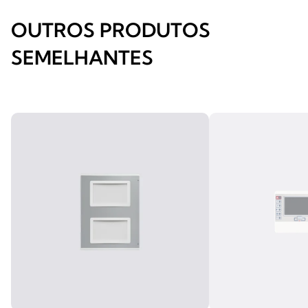
OUTROS PRODUTOS
SEMELHANTES