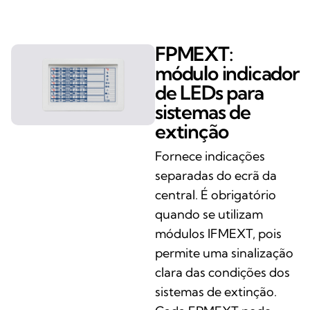
FPMEXT:
módulo indicador
de LEDs para
sistemas de
extinção
Fornece indicações
separadas do ecrã da
central. É obrigatório
quando se utilizam
módulos IFMEXT, pois
permite uma sinalização
clara das condições dos
sistemas de extinção.