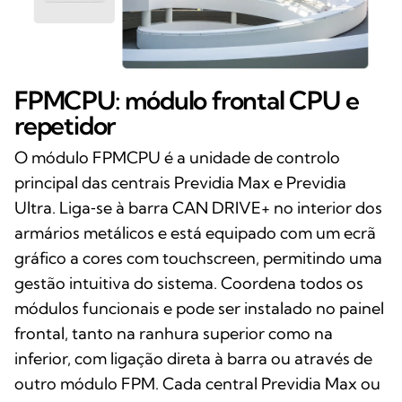
FPMCPU: módulo frontal CPU e
repetidor
O módulo FPMCPU é a unidade de controlo
principal das centrais Previdia Max e Previdia
Ultra. Liga‑se à barra CAN DRIVE+ no interior dos
armários metálicos e está equipado com um ecrã
gráfico a cores com touchscreen, permitindo uma
gestão intuitiva do sistema. Coordena todos os
módulos funcionais e pode ser instalado no painel
frontal, tanto na ranhura superior como na
inferior, com ligação direta à barra ou através de
outro módulo FPM. Cada central Previdia Max ou