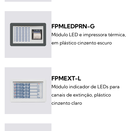
FPMLEDPRN-G
Módulo LED e impressora térmica,
em plástico cinzento escuro
FPMEXT-L
Módulo indicador de LEDs para
canais de extinção, plástico
cinzento claro