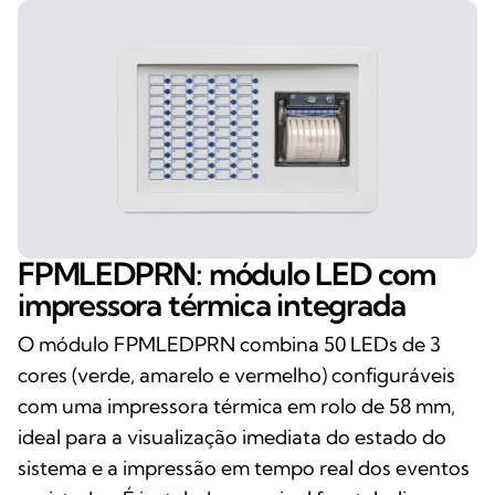
FPMLEDPRN: módulo LED com
impressora térmica integrada
O módulo FPMLEDPRN combina 50 LEDs de 3
cores (verde, amarelo e vermelho) configuráveis
com uma impressora térmica em rolo de 58 mm,
ideal para a visualização imediata do estado do
sistema e a impressão em tempo real dos eventos