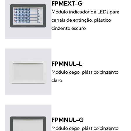
FPMEXT-G
Módulo indicador de LEDs para
canais de extinção, plástico
cinzento escuro
FPMNUL-L
Módulo cego, plástico cinzento
claro
FPMNUL-G
Módulo cego, plástico cinzento