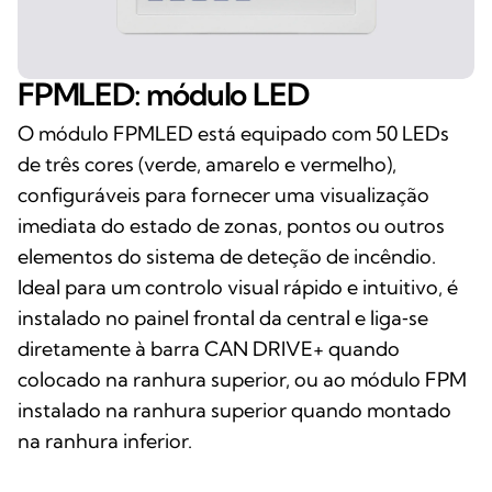
FPMLED: módulo LED
O módulo FPMLED está equipado com 50 LEDs
de três cores (verde, amarelo e vermelho),
configuráveis para fornecer uma visualização
imediata do estado de zonas, pontos ou outros
elementos do sistema de deteção de incêndio.
Ideal para um controlo visual rápido e intuitivo, é
instalado no painel frontal da central e liga‑se
diretamente à barra CAN DRIVE+ quando
colocado na ranhura superior, ou ao módulo FPM
instalado na ranhura superior quando montado
na ranhura inferior.