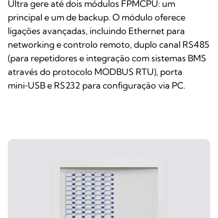
Ultra gere até dois módulos FPMCPU: um
principal e um de backup. O módulo oferece
ligações avançadas, incluindo Ethernet para
networking e controlo remoto, duplo canal RS485
(para repetidores e integração com sistemas BMS
através do protocolo MODBUS RTU), porta
mini‑USB e RS232 para configuração via PC.