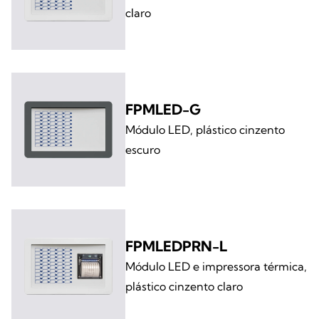
claro
FPMLED-G
Módulo LED, plástico cinzento
escuro
FPMLEDPRN-L
Módulo LED e impressora térmica,
plástico cinzento claro