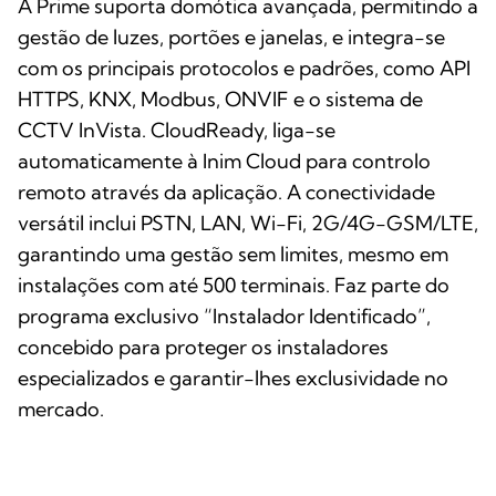
A Prime suporta domótica avançada, permitindo a
gestão de luzes, portões e janelas, e integra-se
com os principais protocolos e padrões, como API
HTTPS, KNX, Modbus, ONVIF e o sistema de
CCTV InVista. CloudReady, liga-se
automaticamente à Inim Cloud para controlo
remoto através da aplicação. A conectividade
versátil inclui PSTN, LAN, Wi-Fi, 2G/4G-GSM/LTE,
garantindo uma gestão sem limites, mesmo em
instalações com até 500 terminais. Faz parte do
programa exclusivo “Instalador Identificado”,
concebido para proteger os instaladores
especializados e garantir-lhes exclusividade no
mercado.