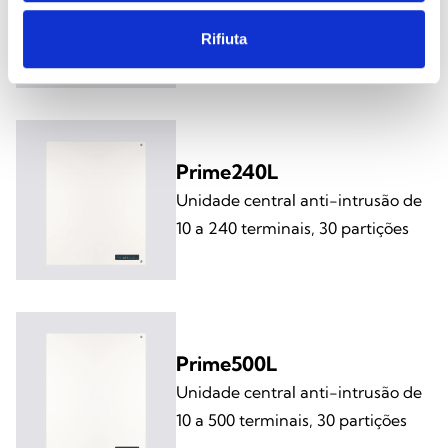
Unidade central anti-intrusão de
10 a 120 terminais, 20 partições
Rifiuta
Prime240L
Unidade central anti-intrusão de
10 a 240 terminais, 30 partições
Prime500L
Unidade central anti-intrusão de
10 a 500 terminais, 30 partições