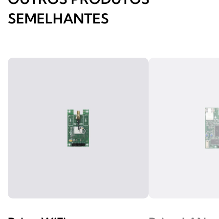
SEMELHANTES