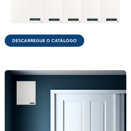
DESCARREGUE O CATÁLOGO