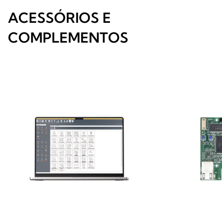
ACESSÓRIOS E
COMPLEMENTOS