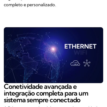
completo e personalizado.
Conetividade avançada e
integração completa para um
sistema sempre conectado