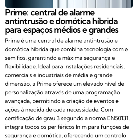
Prime: central de alarme
antintrusão e domótica híbrida
para espaços médios e grandes
Prime é uma central de alarme antintrusão e
domótica híbrida que combina tecnologia com e
sem fios, garantindo a máxima segurança e
flexibilidade. Ideal para instalações residenciais,
comerciais e industriais de média e grande
dimensão, a Prime oferece um elevado nível de
personalização através de uma programação
avançada, permitindo a criação de eventos e
ações à medida de cada necessidade. Com
certificação de grau 3 segundo a norma EN50131,
integra todos os periféricos Inim para funções de
segurança e domótica, oferecendo um controlo