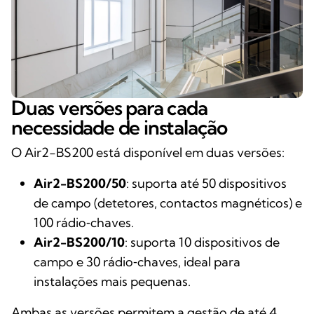
Duas versões para cada
necessidade de instalação
O Air2-BS200 está disponível em duas versões:
Air2-BS200/50
: suporta até 50 dispositivos
de campo (detetores, contactos magnéticos) e
100 rádio‑chaves.
Air2-BS200/10
: suporta 10 dispositivos de
campo e 30 rádio‑chaves, ideal para
instalações mais pequenas.
Ambas as versões permitem a gestão de até 4