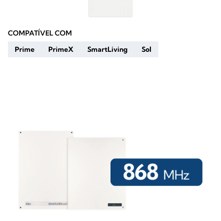
COMPATÍVEL COM
Prime
PrimeX
SmartLiving
Sol