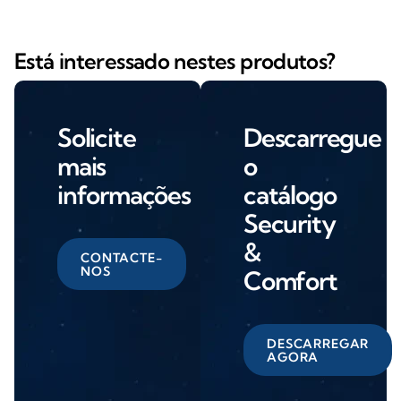
Está interessado nestes produtos?
Solicite
Descarregue
mais
o
informações
catálogo
Security
&
CONTACTE-
NOS
Comfort
DESCARREGAR
AGORA