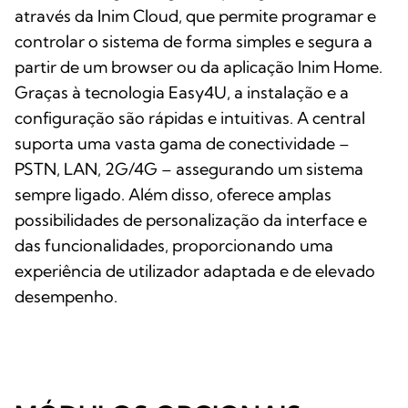
através da Inim Cloud, que permite programar e
controlar o sistema de forma simples e segura a
partir de um browser ou da aplicação Inim Home.
Graças à tecnologia Easy4U, a instalação e a
configuração são rápidas e intuitivas. A central
suporta uma vasta gama de conectividade –
PSTN, LAN, 2G/4G – assegurando um sistema
sempre ligado. Além disso, oferece amplas
possibilidades de personalização da interface e
das funcionalidades, proporcionando uma
experiência de utilizador adaptada e de elevado
desempenho.