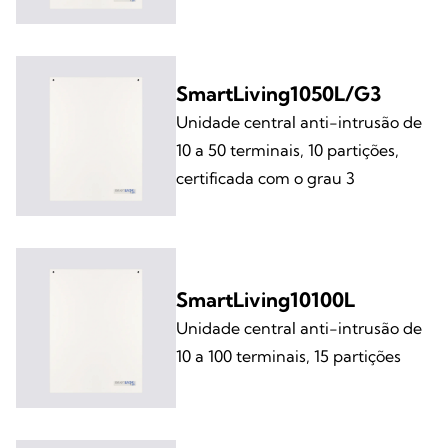
SmartLiving1050L/G3
Unidade central anti-intrusão de
10 a 50 terminais, 10 partições,
certificada com o grau 3
SmartLiving10100L
Unidade central anti-intrusão de
10 a 100 terminais, 15 partições