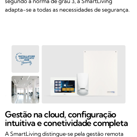
segundo a norma de grau 3, a SmartLiving
adapta-se a todas as necessidades de segurança.
Gestão na cloud, configuração
intuitiva e conetividade completa
A SmartLiving distingue‑se pela gestão remota