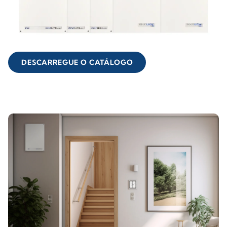
DESCARREGUE O CATÁLOGO