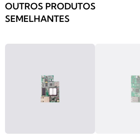
OUTROS PRODUTOS
SEMELHANTES