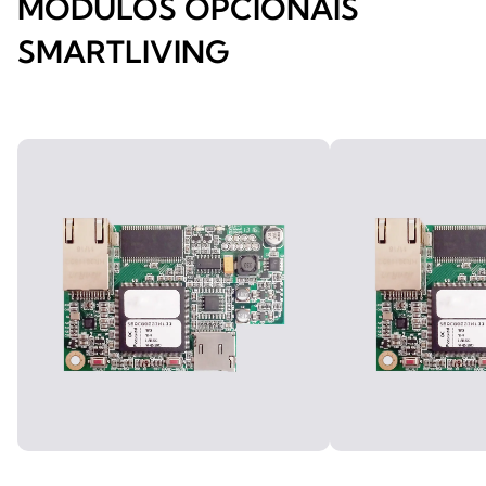
MÓDULOS OPCIONAIS
SMARTLIVING