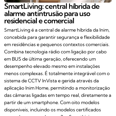
SmartLiving: central híbrida de
alarme antintrusão para uso
residencial e comercial
SmartLiving é a central de alarme híbrida da Inim,
concebida para garantir segurança e flexibilidade
em residências e pequenos contextos comerciais.
Combina tecnologia rádio com ligação por cabo
em BUS de última geração, oferecendo um
desempenho elevado mesmo em instalações
menos complexas. É totalmente integrável com o
sistema de CCTV InVista e gerida através da
aplicação Inim Home, permitindo a monitorização
das câmaras ligadas em tempo real, diretamente a
partir de um smartphone. Com oito modelos
disponíveis, incluindo os modelos certificados