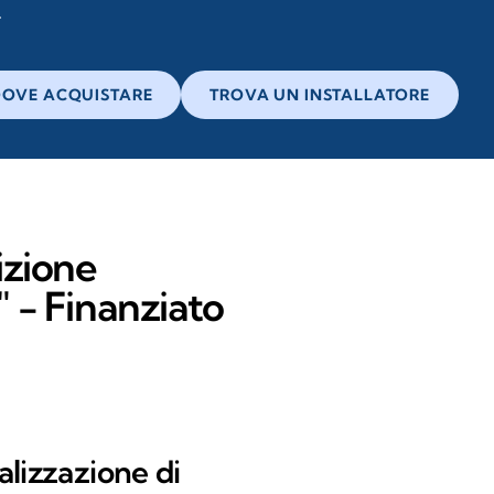
OVE ACQUISTARE
TROVA UN INSTALLATORE
izione
" - Finanziato
alizzazione di