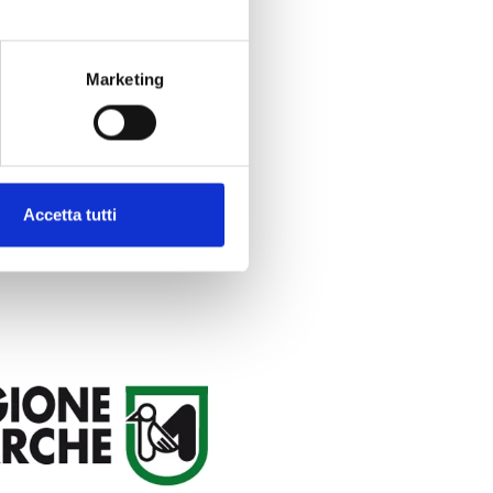
Marketing
Accetta tutti