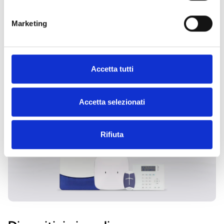
Marketing
ESPLORA LE ALTRE
CATEGORIE
Accetta tutti
Accetta selezionati
Rifiuta