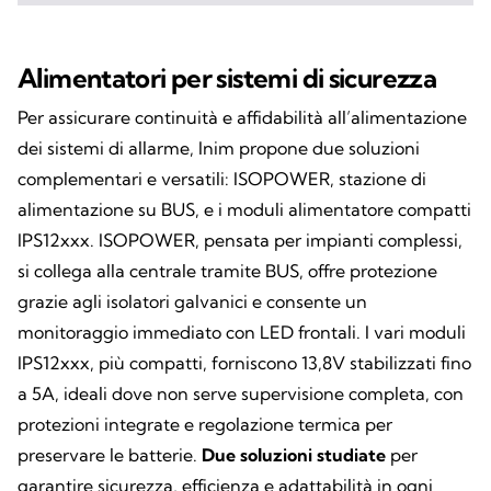
Alimentatori per sistemi di sicurezza
Per assicurare continuità e affidabilità all’alimentazione
dei sistemi di allarme, Inim propone due soluzioni
complementari e versatili: ISOPOWER, stazione di
alimentazione su BUS, e i moduli alimentatore compatti
IPS12xxx. ISOPOWER, pensata per impianti complessi,
si collega alla centrale tramite BUS, offre protezione
grazie agli isolatori galvanici e consente un
monitoraggio immediato con LED frontali. I vari moduli
IPS12xxx, più compatti, forniscono 13,8V stabilizzati fino
a 5A, ideali dove non serve supervisione completa, con
protezioni integrate e regolazione termica per
preservare le batterie.
Due soluzioni studiate
per
garantire sicurezza, efficienza e adattabilità in ogni