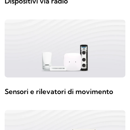
Dispositivi via radio
Sensori e rilevatori di movimento